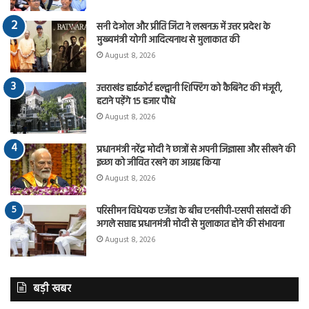
सनी देओल और प्रीति जिंटा ने लखनऊ में उत्तर प्रदेश के
मुख्यमंत्री योगी आदित्यनाथ से मुलाकात की
August 8, 2026
उत्तराखंड हाईकोर्ट हल्द्वानी शिफ्टिंग को कैबिनेट की मंजूरी,
हटाने पड़ेंगे 15 हजार पौधे
August 8, 2026
प्रधानमंत्री नरेंद्र मोदी ने छात्रों से अपनी जिज्ञासा और सीखने की
इच्छा को जीवित रखने का आग्रह किया
August 8, 2026
परिसीमन विधेयक एजेंडा के बीच एनसीपी-एसपी सांसदों की
अगले सप्ताह प्रधानमंत्री मोदी से मुलाकात होने की संभावना
August 8, 2026
बड़ी खबर