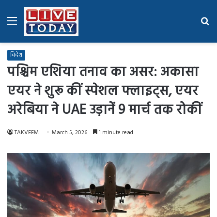
Menu
Se
fo
विदेश
पश्चिम एशिया तनाव का असर: अकासा
एयर ने शुरू कीं स्पेशल फ्लाइट्स, एयर
अरेबिया ने UAE उड़ानें 9 मार्च तक रोकीं
TAKVEEM
March 5, 2026
1 minute read