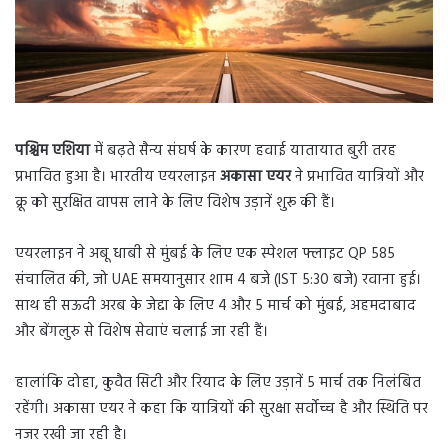
पश्चिम एशिया
में बढ़ते सैन्य संघर्ष के कारण हवाई यातायात बुरी तरह
प्रभावित हुआ है। भारतीय एयरलाइन
अकासा एयर
ने प्रभावित यात्रियों और
क्रू को सुरक्षित वापस लाने के लिए विशेष उड़ानें शुरू की हैं।
एयरलाइन ने अबू धाबी से मुंबई के लिए एक स्पेशल फ्लाइट QP 585
संचालित की, जो UAE समयानुसार शाम 4 बजे (IST 5:30 बजे) रवाना हुई।
साथ ही सऊदी अरब के जेद्दा के लिए 4 और 5 मार्च को मुंबई, अहमदाबाद
और बेंगलुरु से विशेष सेवाएं चलाई जा रही हैं।
हालांकि दोहा, कुवैत सिटी और रियाद के लिए उड़ानें 5 मार्च तक निलंबित
रहेंगी। अकासा एयर ने कहा कि यात्रियों की सुरक्षा सर्वोच्च है और स्थिति पर
नजर रखी जा रही है।