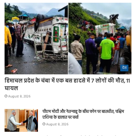
देश
हिमाचल प्रदेश के चंबा में एक बस हादसे में 7 लोगों की मौत, 11
घायल
August 8, 2026
पीएम मोदी और नेतन्याहू के बीच फोन पर बातचीत, पश्चिम
एशिया के हालात पर चर्चा
August 8, 2026