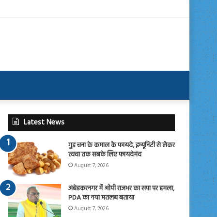
Latest News
गुड़ चना के कमाल के फायदे, इम्यूनिटी से लेकर
त्वचा तक सबके लिए फायदेमंद
August 7, 2026
अंबेडकरनगर में ओपी राजभर का सपा पर हमला,
PDA का नया मतलब बताया
August 7, 2026