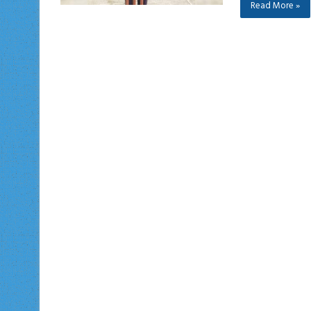
Read More »