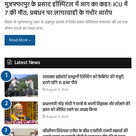
मुजफ्फरपुर के प्रसाद हॉस्पिटल में आग का कहर: ICU में
7 की मौत, प्रबंधन पर लापरवाही के गंभीर आरोप
बिहार के मुजफ्फरपुर शहर के ब्रह्मपुरा इलाके में स्थित प्रसाद हॉस्पिटल मंगलवार की रात एक
भीषण हादसे का गवाह बना।…
Read More »
Latest News
उत्तराखंड हाईकोर्ट हल्द्वानी शिफ्टिंग को कैबिनेट की मंजूरी,
हटाने पड़ेंगे 15 हजार पौधे
August 8, 2026
प्रधानमंत्री नरेंद्र मोदी ने छात्रों से अपनी जिज्ञासा और सीखने की
इच्छा को जीवित रखने का आग्रह किया
August 8, 2026
परिसीमन विधेयक एजेंडा के बीच एनसीपी-एसपी सांसदों की