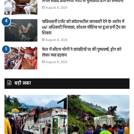
अगले सप्ताह प्रधानमंत्री मोदी से मुलाकात होने की संभावना
August 8, 2026
पाकिस्तानी एजेंट को संवेदनशील जानकारी देने के आरोप में
IAF अधिकारी गिरफ्तार, सोशल मीडिया पर हुआ हनी ट्रैप का
शिकार
August 8, 2026
मेरठ में सीएम योगी ने कांवड़ियों पर की पुष्पवर्षा, ड्रोन को
लेकर मचा हड़कंप
August 8, 2026
बड़ी खबर