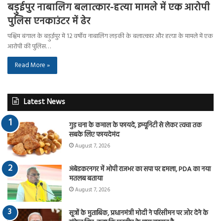
बड़ुईपुर नाबालिग बलात्कार-हत्या मामले में एक आरोपी
पुलिस एनकाउंटर में ढेर
पश्चिम बंगाल के बड़ुईपुर में 12 वर्षीय नाबालिग लड़की के बलात्कार और हत्या के मामले में एक
आरोपी की पुलिस…
Read More »
Latest News
गुड़ चना के कमाल के फायदे, इम्यूनिटी से लेकर त्वचा तक
सबके लिए फायदेमंद
August 7, 2026
अंबेडकरनगर में ओपी राजभर का सपा पर हमला, PDA का नया
मतलब बताया
August 7, 2026
सूत्रों के मुताबिक, प्रधानमंत्री मोदी ने परिसीमन पर जोर देने के