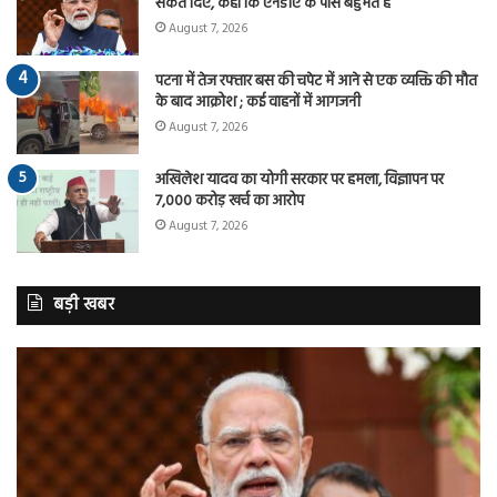
संकेत दिए, कहा कि एनडीए के पास बहुमत है
August 7, 2026
पटना में तेज रफ्तार बस की चपेट में आने से एक व्यक्ति की मौत
के बाद आक्रोश ; कई वाहनों में आगजनी
August 7, 2026
अखिलेश यादव का योगी सरकार पर हमला, विज्ञापन पर
7,000 करोड़ खर्च का आरोप
August 7, 2026
बड़ी खबर