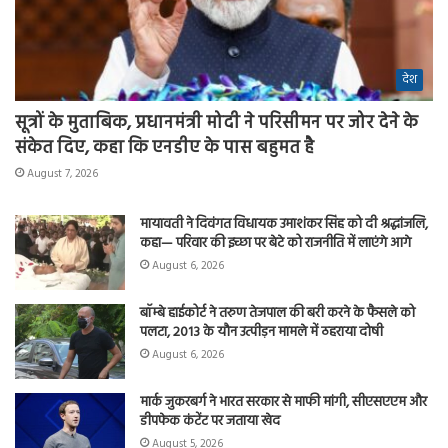
देश
सूत्रों के मुताबिक, प्रधानमंत्री मोदी ने परिसीमन पर जोर देने के
संकेत दिए, कहा कि एनडीए के पास बहुमत है
August 7, 2026
मायावती ने दिवंगत विधायक उमाशंकर सिंह को दी श्रद्धांजलि,
कहा— परिवार की इच्छा पर बेटे को राजनीति में लाएंगे आगे
August 6, 2026
बॉम्बे हाईकोर्ट ने तरुण तेजपाल की बरी करने के फैसले को
पलटा, 2013 के यौन उत्पीड़न मामले में ठहराया दोषी
August 6, 2026
मार्क जुकरबर्ग ने भारत सरकार से माफी मांगी, सीएसएएम और
डीपफेक कंटेंट पर जताया खेद
August 5, 2026