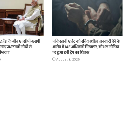
एजेंडा के बीच एनसीपी-एसपी
पाकिस्तानी एजेंट को संवेदनशील जानकारी देने के
ताह प्रधानमंत्री मोदी से
आरोप में IAF अधिकारी गिरफ्तार, सोशल मीडिया
ंभावना
पर हुआ हनी ट्रैप का शिकार
6
August 8, 2026