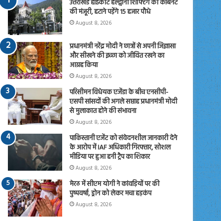
उत्तराखंड हाईकोर्ट हल्द्वानी शिफ्टिंग को कैबिनेट
की मंजूरी, हटाने पड़ेंगे 15 हजार पौधे
August 8, 2026
प्रधानमंत्री नरेंद्र मोदी ने छात्रों से अपनी जिज्ञासा
और सीखने की इच्छा को जीवित रखने का
आग्रह किया
August 8, 2026
परिसीमन विधेयक एजेंडा के बीच एनसीपी-
एसपी सांसदों की अगले सप्ताह प्रधानमंत्री मोदी
से मुलाकात होने की संभावना
August 8, 2026
पाकिस्तानी एजेंट को संवेदनशील जानकारी देने
के आरोप में IAF अधिकारी गिरफ्तार, सोशल
मीडिया पर हुआ हनी ट्रैप का शिकार
August 8, 2026
मेरठ में सीएम योगी ने कांवड़ियों पर की
पुष्पवर्षा, ड्रोन को लेकर मचा हड़कंप
August 8, 2026