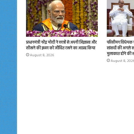
प्रधानमंत्री नरेंद्र मोदी ने छात्रों से अपनी जिज्ञासा और
परिसीमन विधेयक 
सीखने की इच्छा को जीवित रखने का आग्रह किया
सांसदों की अगले सप्
मुलाकात होने की स
August 8, 2026
August 8, 202