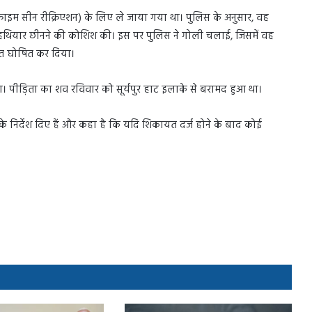
क्राइम सीन रीक्रिएशन) के लिए ले जाया गया था। पुलिस के अनुसार, वह
हथियार छीनने की कोशिश की। इस पर पुलिस ने गोली चलाई, जिसमें वह
मृत घोषित कर दिया।
। पीड़िता का शव रविवार को सूर्यपुर हाट इलाके से बरामद हुआ था।
ंच के निर्देश दिए हैं और कहा है कि यदि शिकायत दर्ज होने के बाद कोई