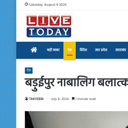
Saturday, August 8 2026
Home
बड़ी खबर
देश
विदेश
उत्तर प्रदेश
उत्तराखंड
देश
बड़ुईपुर नाबालिग बलात्क
TAKVEEM
July 8, 2026
1 minute read