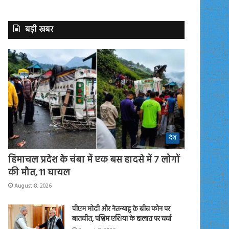
बड़ी खबर
देश
हिमाचल प्रदेश के चंबा में एक बस हादसे में 7 लोगों
की मौत, 11 घायल
August 8, 2026
पीएम मोदी और नेतन्याहू के बीच फोन पर
बातचीत, पश्चिम एशिया के हालात पर चर्चा