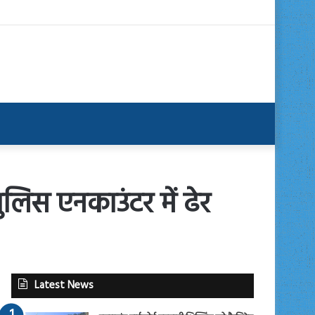
लिस एनकाउंटर में ढेर
Latest News