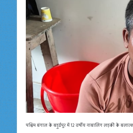
पश्चिम बंगाल के बड़ुईपुर में 12 वर्षीय नाबालिग लड़की के बलात्