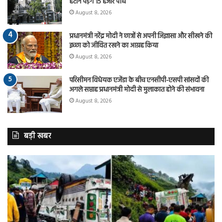
हटाने पड़ेंगे 15 हजार पौधे
August 8, 2026
प्रधानमंत्री नरेंद्र मोदी ने छात्रों से अपनी जिज्ञासा और सीखने की
इच्छा को जीवित रखने का आग्रह किया
August 8, 2026
परिसीमन विधेयक एजेंडा के बीच एनसीपी-एसपी सांसदों की
अगले सप्ताह प्रधानमंत्री मोदी से मुलाकात होने की संभावना
August 8, 2026
बड़ी खबर