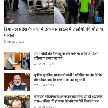
देश
हिमाचल प्रदेश के चंबा में एक बस हादसे में 7 लोगों की मौत, 11
घायल
August 8, 2026
पीएम मोदी और नेतन्याहू के बीच फोन पर बातचीत, पश्चिम
एशिया के हालात पर चर्चा
August 8, 2026
सूत्रों के मुताबिक, प्रधानमंत्री मोदी ने परिसीमन पर जोर देने के
संकेत दिए, कहा कि एनडीए के पास बहुमत है
August 7, 2026
मायावती ने दिवंगत विधायक उमाशंकर सिंह को दी श्रद्धांजलि,
कहा— परिवार की इच्छा पर बेटे को राजनीति में लाएंगे आगे
August 6, 2026