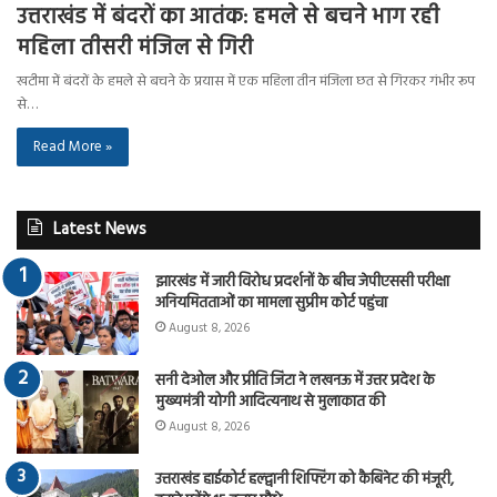
उत्तराखंड में बंदरों का आतंक: हमले से बचने भाग रही
महिला तीसरी मंजिल से गिरी
खटीमा में बंदरों के हमले से बचने के प्रयास में एक महिला तीन मंजिला छत से गिरकर गंभीर रूप
से…
Read More »
Latest News
झारखंड में जारी विरोध प्रदर्शनों के बीच जेपीएससी परीक्षा
अनियमितताओं का मामला सुप्रीम कोर्ट पहुंचा
August 8, 2026
सनी देओल और प्रीति जिंटा ने लखनऊ में उत्तर प्रदेश के
मुख्यमंत्री योगी आदित्यनाथ से मुलाकात की
August 8, 2026
उत्तराखंड हाईकोर्ट हल्द्वानी शिफ्टिंग को कैबिनेट की मंजूरी,