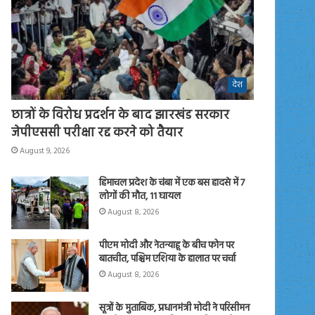
देश
छात्रों के विरोध प्रदर्शन के बाद झारखंड सरकार
जेपीएससी परीक्षा रद्द करने को तैयार
August 9, 2026
हिमाचल प्रदेश के चंबा में एक बस हादसे में 7
लोगों की मौत, 11 घायल
August 8, 2026
पीएम मोदी और नेतन्याहू के बीच फोन पर
बातचीत, पश्चिम एशिया के हालात पर चर्चा
August 8, 2026
सूत्रों के मुताबिक, प्रधानमंत्री मोदी ने परिसीमन