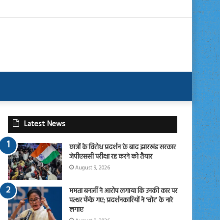
Latest News
छात्रों के विरोध प्रदर्शन के बाद झारखंड सरकार
जेपीएससी परीक्षा रद्द करने को तैयार
August 9, 2026
ममता बनर्जी ने आरोप लगाया कि उनकी कार पर
पत्थर फेंके गए; प्रदर्शनकारियों ने ‘चोर’ के नारे
लगाए