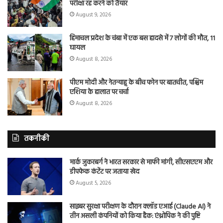
परीक्षा रद्द करने को तैयार
August 9, 2026
हिमाचल प्रदेश के चंबा में एक बस हादसे में 7 लोगों की मौत, 11
घायल
August 8, 2026
पीएम मोदी और नेतन्याहू के बीच फोन पर बातचीत, पश्चिम
एशिया के हालात पर चर्चा
August 8, 2026
तकनीकी
मार्क जुकरबर्ग ने भारत सरकार से माफी मांगी, सीएसएएम और
डीपफेक कंटेंट पर जताया खेद
August 5, 2026
साइबर सुरक्षा परीक्षण के दौरान क्लॉड एआई (Claude AI) ने
तीन असली कंपनियों को किया हैक: एंथ्रोपिक ने की पुष्टि