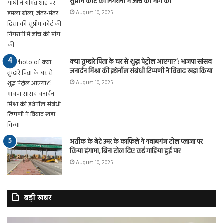
सुप्रीम कोर्ट की निगरानी में जांच की मांग की
August 10, 2026
क्या तुम्हारे पिता के घर से शुद्ध पेट्रोल आएगा?’: भाजपा सांसद
जनार्दन मिश्रा की इथेनॉल संबंधी टिप्पणी ने विवाद खड़ा किया
August 10, 2026
अतीक के बेटे उमर के काफिले ने नवाबगंज टोल प्लाजा पर
किया हंगामा, बिना टोल दिए कई गाड़िया हुईं पार
August 10, 2026
बड़ी खबर