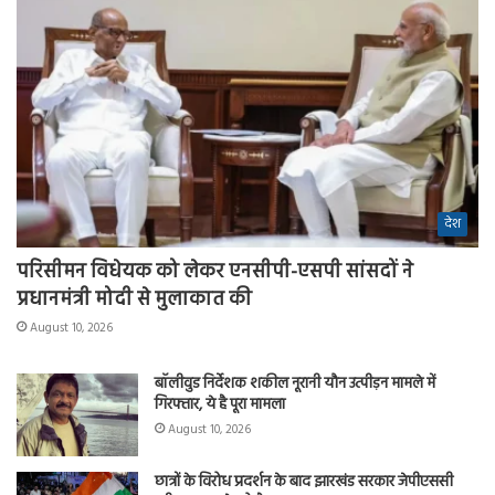
देश
परिसीमन विधेयक को लेकर एनसीपी-एसपी सांसदों ने
प्रधानमंत्री मोदी से मुलाकात की
August 10, 2026
बॉलीवुड निर्देशक शकील नूरानी यौन उत्पीड़न मामले में
गिरफ्तार, ये है पूरा मामला
August 10, 2026
छात्रों के विरोध प्रदर्शन के बाद झारखंड सरकार जेपीएससी