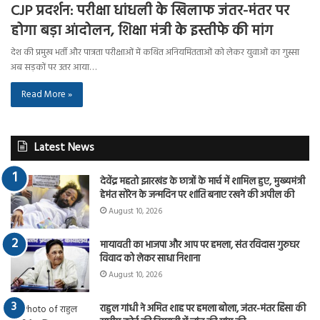
CJP प्रदर्शन: परीक्षा धांधली के खिलाफ जंतर-मंतर पर
होगा बड़ा आंदोलन, शिक्षा मंत्री के इस्तीफे की मांग
देश की प्रमुख भर्ती और पात्रता परीक्षाओं में कथित अनियमितताओं को लेकर युवाओं का गुस्सा
अब सड़कों पर उतर आया…
Read More »
Latest News
देवेंद्र महतो झारखंड के छात्रों के मार्च में शामिल हुए, मुख्यमंत्री
हेमंत सोरेन के जन्मदिन पर शांति बनाए रखने की अपील की
August 10, 2026
मायावती का भाजपा और आप पर हमला, संत रविदास गुरुघर
विवाद को लेकर साधा निशाना
August 10, 2026
राहुल गांधी ने अमित शाह पर हमला बोला, जंतर-मंतर हिंसा की