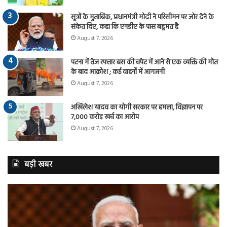
सूत्रों के मुताबिक, प्रधानमंत्री मोदी ने परिसीमन पर जोर देने के
संकेत दिए, कहा कि एनडीए के पास बहुमत है
August 7, 2026
पटना में तेज रफ्तार बस की चपेट में आने से एक व्यक्ति की मौत
के बाद आक्रोश ; कई वाहनों में आगजनी
August 7, 2026
अखिलेश यादव का योगी सरकार पर हमला, विज्ञापन पर
7,000 करोड़ खर्च का आरोप
August 7, 2026
बड़ी खबर