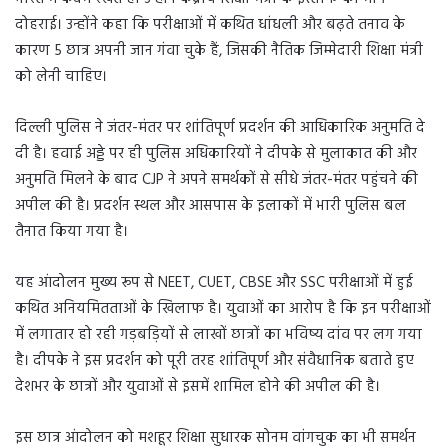
दोहराई। उन्होंने कहा कि परीक्षाओं में कथित धांधली और बढ़ते तनाव के
कारण 5 छात्र अपनी जान गंवा चुके हैं, जिसकी नैतिक जिम्मेदारी शिक्षा मंत्री
को लेनी चाहिए।
दिल्ली पुलिस ने जंतर-मंतर पर शांतिपूर्ण प्रदर्शन की आधिकारिक अनुमति दे
दी है। हवाई अड्डे पर ही पुलिस अधिकारियों ने दीपके से मुलाकात की और
अनुमति मिलने के बाद CJP ने अपने समर्थकों से सीधे जंतर-मंतर पहुंचने की
अपील की है। प्रदर्शन स्थल और आसपास के इलाकों में भारी पुलिस बल
तैनात किया गया है।
यह आंदोलन मुख्य रूप से NEET, CUET, CBSE और SSC परीक्षाओं में हुई
कथित अनियमितताओं के खिलाफ है। युवाओं का आरोप है कि इन परीक्षाओं
में लगातार हो रही गड़बड़ियों से लाखों छात्रों का भविष्य दांव पर लग गया
है। दीपके ने इस प्रदर्शन को पूरी तरह शांतिपूर्ण और संवैधानिक बताते हुए
देशभर के छात्रों और युवाओं से इसमें शामिल होने की अपील की है।
इस छात्र आंदोलन को मशहूर शिक्षा सुधारक सोनम वांगचुक का भी समर्थन