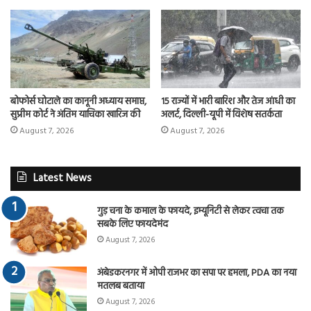
बोफोर्स घोटाले का कानूनी अध्याय समाप्त,
15 राज्यों में भारी बारिश और तेज आंधी का
सुप्रीम कोर्ट ने अंतिम याचिका खारिज की
अलर्ट, दिल्ली-यूपी में विशेष सतर्कता
August 7, 2026
August 7, 2026
Latest News
गुड़ चना के कमाल के फायदे, इम्यूनिटी से लेकर त्वचा तक
सबके लिए फायदेमंद
August 7, 2026
अंबेडकरनगर में ओपी राजभर का सपा पर हमला, PDA का नया
मतलब बताया
August 7, 2026