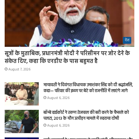
देश
सूत्रों के मुताबिक, प्रधानमंत्री मोदी ने परिसीमन पर जोर देने के
संकेत दिए, कहा कि एनडीए के पास बहुमत है
August 7, 2026
मायावती ने दिवंगत विधायक उमाशंकर सिंह को दी श्रद्धांजलि,
कहा— परिवार की इच्छा पर बेटे को राजनीति में लाएंगे आगे
August 6, 2026
बॉम्बे हाईकोर्ट ने तरुण तेजपाल की बरी करने के फैसले को
पलटा, 2013 के यौन उत्पीड़न मामले में ठहराया दोषी
August 6, 2026