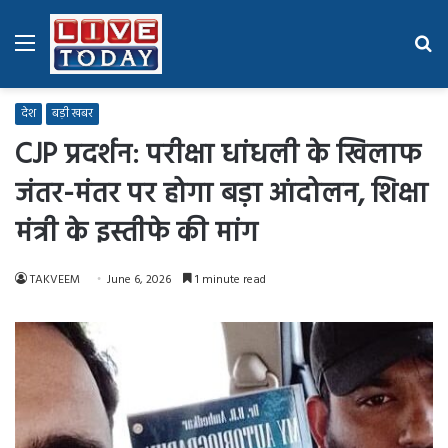
Menu
Se
fo
देश
बड़ी खबर
CJP प्रदर्शन: परीक्षा धांधली के खिलाफ
जंतर-मंतर पर होगा बड़ा आंदोलन, शिक्षा
मंत्री के इस्तीफे की मांग
TAKVEEM
June 6, 2026
1 minute read