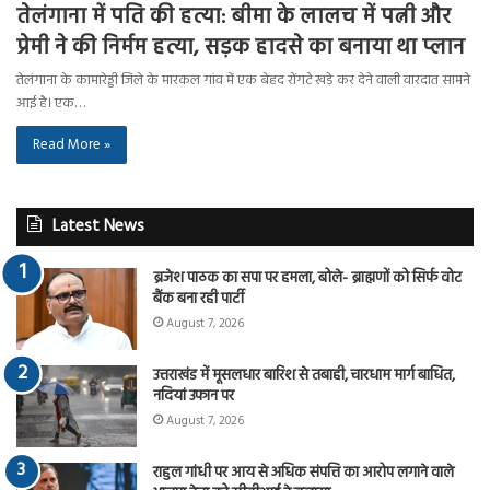
तेलंगाना में पति की हत्या: बीमा के लालच में पत्नी और
प्रेमी ने की निर्मम हत्या, सड़क हादसे का बनाया था प्लान
तेलंगाना के कामारेड्डी जिले के मारकल गांव में एक बेहद रोंगटे खड़े कर देने वाली वारदात सामने
आई है। एक…
Read More »
Latest News
ब्रजेश पाठक का सपा पर हमला, बोले- ब्राह्मणों को सिर्फ वोट
बैंक बना रही पार्टी
August 7, 2026
उत्तराखंड में मूसलधार बारिश से तबाही, चारधाम मार्ग बाधित,
नदियां उफान पर
August 7, 2026
राहुल गांधी पर आय से अधिक संपत्ति का आरोप लगाने वाले