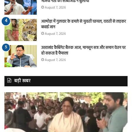
भाजपा नेता को सीबीआई ने बुलाया
August 7, 2026
अल्मोड़ा में गुलदार के हमले से युवती घायल, दराती से लड़कर
बचाई जान
August 7, 2026
उत्तराखंड कैबिनेट बैठक आज, मानसून सत्र और समान वेतन पर
हो सकता है फैसला
August 7, 2026
बड़ी खबर