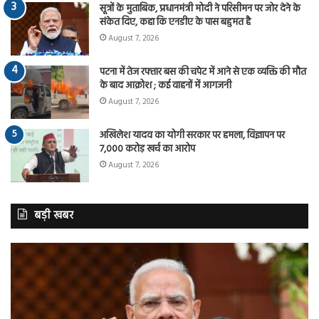
सूत्रों के मुताबिक, प्रधानमंत्री मोदी ने परिसीमन पर जोर देने के
संकेत दिए, कहा कि एनडीए के पास बहुमत है
August 7, 2026
पटना में तेज रफ्तार बस की चपेट में आने से एक व्यक्ति की मौत
के बाद आक्रोश ; कई वाहनों में आगजनी
August 7, 2026
अखिलेश यादव का योगी सरकार पर हमला, विज्ञापन पर
7,000 करोड़ खर्च का आरोप
August 7, 2026
बड़ी खबर