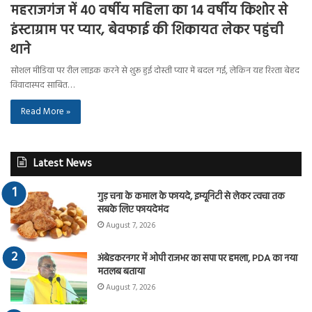
महराजगंज में 40 वर्षीय महिला का 14 वर्षीय किशोर से
इंस्टाग्राम पर प्यार, बेवफाई की शिकायत लेकर पहुंची
थाने
सोशल मीडिया पर रील लाइक करने से शुरू हुई दोस्ती प्यार में बदल गई, लेकिन यह रिश्ता बेहद
विवादास्पद साबित…
Read More »
Latest News
गुड़ चना के कमाल के फायदे, इम्यूनिटी से लेकर त्वचा तक
सबके लिए फायदेमंद
August 7, 2026
अंबेडकरनगर में ओपी राजभर का सपा पर हमला, PDA का नया
मतलब बताया
August 7, 2026