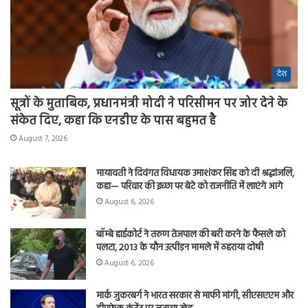
देश
सूत्रों के मुताबिक, प्रधानमंत्री मोदी ने परिसीमन पर जोर देने के
संकेत दिए, कहा कि एनडीए के पास बहुमत है
August 7, 2026
मायावती ने दिवंगत विधायक उमाशंकर सिंह को दी श्रद्धांजलि,
कहा— परिवार की इच्छा पर बेटे को राजनीति में लाएंगे आगे
August 6, 2026
बॉम्बे हाईकोर्ट ने तरुण तेजपाल की बरी करने के फैसले को
पलटा, 2013 के यौन उत्पीड़न मामले में ठहराया दोषी
August 6, 2026
मार्क जुकरबर्ग ने भारत सरकार से माफी मांगी, सीएसएएम और