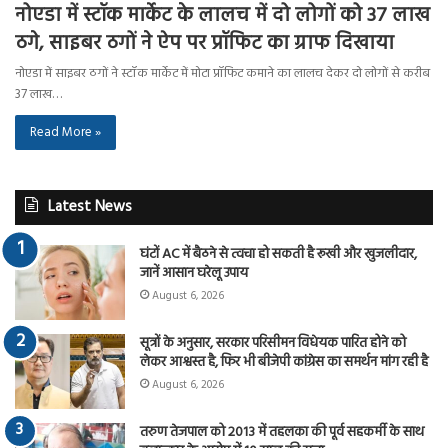
नोएडा में स्टॉक मार्केट के लालच में दो लोगों को 37 लाख
ठगे, साइबर ठगों ने ऐप पर प्रॉफिट का ग्राफ दिखाया
नोएडा में साइबर ठगों ने स्टॉक मार्केट में मोटा प्रॉफिट कमाने का लालच देकर दो लोगों से करीब
37 लाख…
Read More »
Latest News
घंटों AC में बैठने से त्वचा हो सकती है रूखी और खुजलीदार,
जानें आसान घरेलू उपाय
August 6, 2026
सूत्रों के अनुसार, सरकार परिसीमन विधेयक पारित होने को
लेकर आश्वस्त है, फिर भी बीजेपी कांग्रेस का समर्थन मांग रही है
August 6, 2026
तरुण तेजपाल को 2013 में तहलका की पूर्व सहकर्मी के साथ