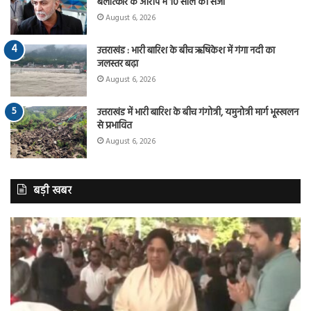
बलात्कार के आरोप में 10 साल की सजा
August 6, 2026
उत्तराखंड : भारी बारिश के बीच ऋषिकेश में गंगा नदी का
जलस्तर बढ़ा
August 6, 2026
उत्तराखंड में भारी बारिश के बीच गंगोत्री, यमुनोत्री मार्ग भूस्खलन
से प्रभावित
August 6, 2026
बड़ी खबर