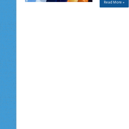
Read More »