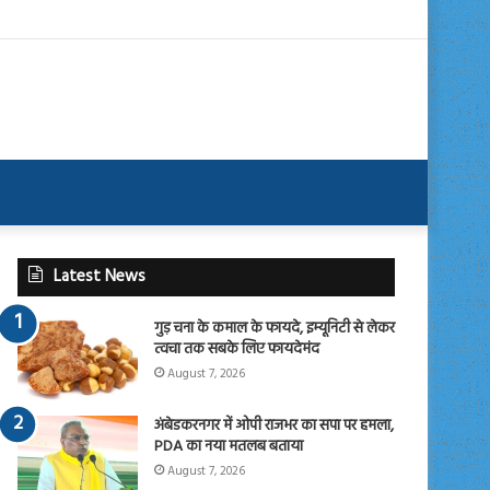
Latest News
गुड़ चना के कमाल के फायदे, इम्यूनिटी से लेकर
त्वचा तक सबके लिए फायदेमंद
August 7, 2026
अंबेडकरनगर में ओपी राजभर का सपा पर हमला,
PDA का नया मतलब बताया
August 7, 2026