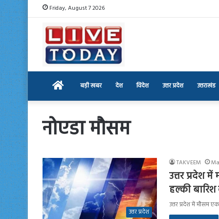
Friday, August 7 2026
Home
बड़ी खबर
देश
विदेश
उत्तर प्रदेश
उत्तराखंड
नोएडा मौसम
TAKVEEM
Ma
उत्तर प्रदेश
हल्की बारिश
उत्तर प्रदेश में मौसम
उत्तर प्रदेश