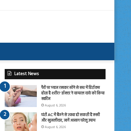
Latest News
पैरों पर प्याज रखकर सोने से सच में डिटॉक्स
होता है शरीर? डॉक्टर ने वायरल दावे को किया
खारिज
August 6, 2026
घंटों AC में बैठने से त्वचा हो सकती है रूखी
और खुजलीदार, जानें आसान घरेलू उपाय
August 6, 2026