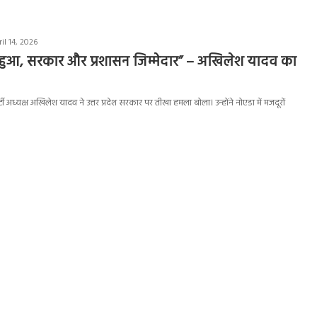
il 14, 2026
ो हुआ, सरकार और प्रशासन जिम्मेदार” – अखिलेश यादव का
्टी अध्यक्ष अखिलेश यादव ने उत्तर प्रदेश सरकार पर तीखा हमला बोला। उन्होंने नोएडा में मजदूरों