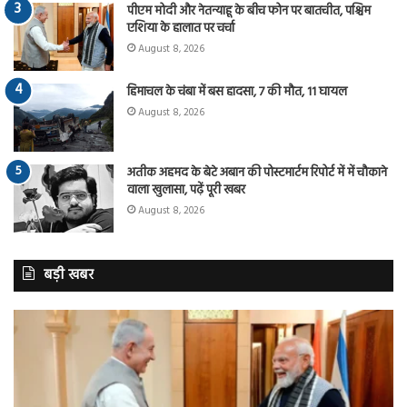
पीएम मोदी और नेतन्याहू के बीच फोन पर बातचीत, पश्चिम
एशिया के हालात पर चर्चा
August 8, 2026
हिमाचल के चंबा में बस हादसा, 7 की मौत, 11 घायल
August 8, 2026
अतीक अहमद के बेटे अबान की पोस्टमार्टम रिपोर्ट में में चौकाने
वाला खुलासा, पढ़ें पूरी खबर
August 8, 2026
बड़ी खबर