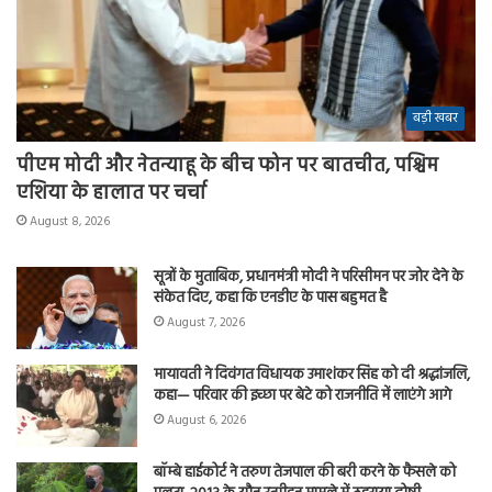
बड़ी खबर
पीएम मोदी और नेतन्याहू के बीच फोन पर बातचीत, पश्चिम
एशिया के हालात पर चर्चा
August 8, 2026
सूत्रों के मुताबिक, प्रधानमंत्री मोदी ने परिसीमन पर जोर देने के
संकेत दिए, कहा कि एनडीए के पास बहुमत है
August 7, 2026
मायावती ने दिवंगत विधायक उमाशंकर सिंह को दी श्रद्धांजलि,
कहा— परिवार की इच्छा पर बेटे को राजनीति में लाएंगे आगे
August 6, 2026
बॉम्बे हाईकोर्ट ने तरुण तेजपाल की बरी करने के फैसले को