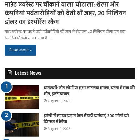
माउंट एवरेस्ट पर चौंकाने वाला घोटाला: शेरपा और
कंपनियां पर्वतारोहियों को देती थीं जहर, 20 मिलियन
डॉलर का इंश्योरेंस स्कैम
माउंट एवरेस्ट पर चढ़ने वाले पर्वतारोहियों की जान से खेलकर 20 मिलियन डॉलर का बड़ा
इंश्योरेंस घोटाला सामने आया है।…
Read More »
Latest News
वाराणसी: तीन लोगों पर हुआ जानलेवा हमला, घटना में एक की
मौत, इतने घायल
August 8, 2026
झांसी में साइबर क्राइम केस में बड़ी कार्रवाई, 300 लोगों को
हिरासत में लिया
August 8, 2026