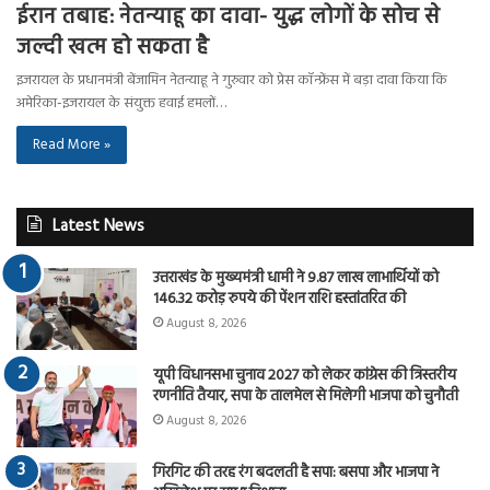
ईरान तबाह: नेतन्याहू का दावा- युद्ध लोगों के सोच से
जल्दी खत्म हो सकता है
इजरायल के प्रधानमंत्री बेंजामिन नेतन्याहू ने गुरुवार को प्रेस कॉन्फ्रेंस में बड़ा दावा किया कि
अमेरिका-इजरायल के संयुक्त हवाई हमलों…
Read More »
Latest News
उत्तराखंड के मुख्यमंत्री धामी ने 9.87 लाख लाभार्थियों को
146.32 करोड़ रुपये की पेंशन राशि हस्तांतरित की
August 8, 2026
यूपी विधानसभा चुनाव 2027 को लेकर कांग्रेस की त्रिस्तरीय
रणनीति तैयार, सपा के तालमेल से मिलेगी भाजपा को चुनौती
August 8, 2026
गिरगिट की तरह रंग बदलती है सपा: बसपा और भाजपा ने