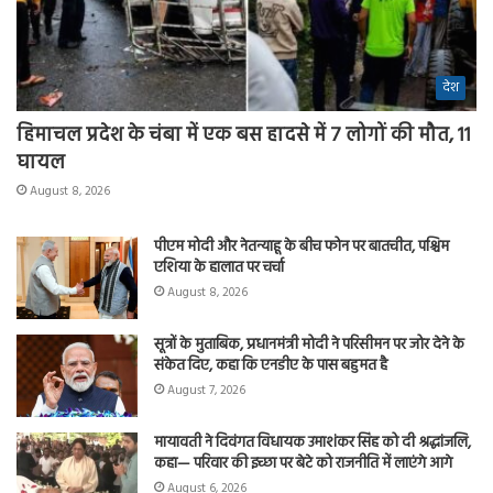
देश
हिमाचल प्रदेश के चंबा में एक बस हादसे में 7 लोगों की मौत, 11
घायल
August 8, 2026
पीएम मोदी और नेतन्याहू के बीच फोन पर बातचीत, पश्चिम
एशिया के हालात पर चर्चा
August 8, 2026
सूत्रों के मुताबिक, प्रधानमंत्री मोदी ने परिसीमन पर जोर देने के
संकेत दिए, कहा कि एनडीए के पास बहुमत है
August 7, 2026
मायावती ने दिवंगत विधायक उमाशंकर सिंह को दी श्रद्धांजलि,
कहा— परिवार की इच्छा पर बेटे को राजनीति में लाएंगे आगे
August 6, 2026