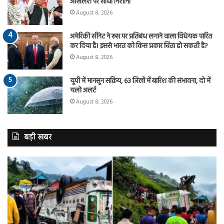
अखिलेश पर साधा निशाना
August 8, 2026
अमेरिकी सीनेट ने रूस पर प्रतिबंध लगाने वाला विधेयक पारित
कर दिया है। इससे भारत को किस प्रकार चिंता हो सकती है?
August 8, 2026
यूपी में मानसून सक्रिय, 63 जिलों में बारिश की संभावना, दो में
यलो अलर्ट
August 8, 2026
बड़ी खबर