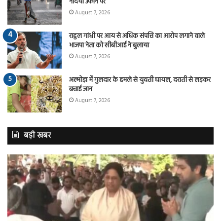
नदियां उफान पर
August 7, 2026
राहुल गांधी पर आय से अधिक संपत्ति का आरोप लगाने वाले
भाजपा नेता को सीबीआई ने बुलाया
August 7, 2026
अल्मोड़ा में गुलदार के हमले से युवती घायल, दराती से लड़कर
बचाई जान
August 7, 2026
बड़ी खबर