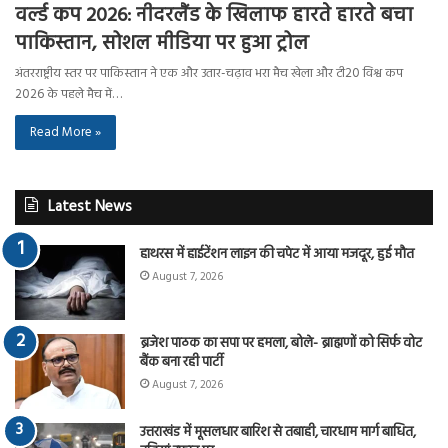
वर्ल्ड कप 2026: नीदरलैंड के खिलाफ हारते हारते बचा
पाकिस्तान, सोशल मीडिया पर हुआ ट्रोल
अंतरराष्ट्रीय स्तर पर पाकिस्तान ने एक और उतार-चढ़ाव भरा मैच खेला और टी20 विश्व कप
2026 के पहले मैच में…
Read More »
Latest News
हाथरस में हाईटेंशन लाइन की चपेट में आया मजदूर, हुई मौत
August 7, 2026
ब्रजेश पाठक का सपा पर हमला, बोले- ब्राह्मणों को सिर्फ वोट
बैंक बना रही पार्टी
August 7, 2026
उत्तराखंड में मूसलधार बारिश से तबाही, चारधाम मार्ग बाधित,