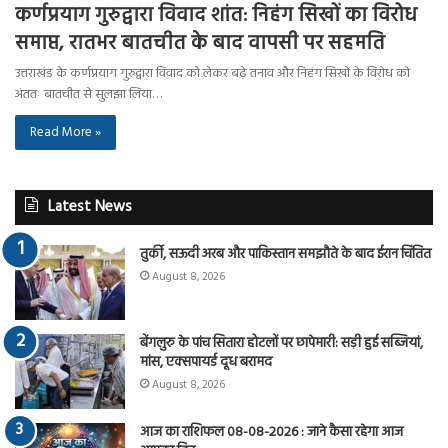
कर्णप्रयाग गुरुद्वारा विवाद शांत: निहंग सिखों का विरोध
समाप्त, रातभर बातचीत के बाद वापसी पर सहमति
उत्तराखंड के कर्णप्रयाग गुरुद्वारा विवाद को लेकर बढ़े तनाव और निहंग सिखों के विरोध को
अंततः बातचीत से सुलझा लिया…
Read More »
Latest News
तुर्की, सऊदी अरब और पाकिस्तान समझौते के बाद ईरान चिंतित
August 8, 2026
बेंगलुरु के पांच सितारा होटलों पर छापेमारी: सड़ी हुई सब्जियां,
मांस, एक्सपायर्ड दूध बरामद
August 8, 2026
आज का राशिफल 08-08-2026 : जाने कैसा रहेगा आज