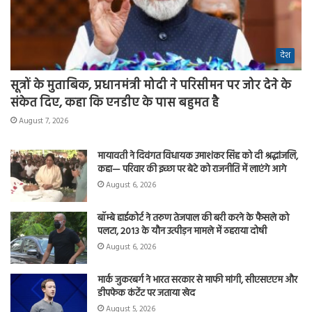
देश
सूत्रों के मुताबिक, प्रधानमंत्री मोदी ने परिसीमन पर जोर देने के
संकेत दिए, कहा कि एनडीए के पास बहुमत है
August 7, 2026
मायावती ने दिवंगत विधायक उमाशंकर सिंह को दी श्रद्धांजलि,
कहा— परिवार की इच्छा पर बेटे को राजनीति में लाएंगे आगे
August 6, 2026
बॉम्बे हाईकोर्ट ने तरुण तेजपाल की बरी करने के फैसले को
पलटा, 2013 के यौन उत्पीड़न मामले में ठहराया दोषी
August 6, 2026
मार्क जुकरबर्ग ने भारत सरकार से माफी मांगी, सीएसएएम और
डीपफेक कंटेंट पर जताया खेद
August 5, 2026