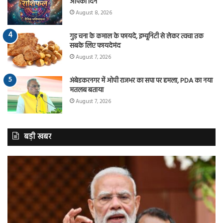
आपका दिन
August 8, 2026
गुड़ चना के कमाल के फायदे, इम्यूनिटी से लेकर त्वचा तक
सबके लिए फायदेमंद
August 7, 2026
अंबेडकरनगर में ओपी राजभर का सपा पर हमला, PDA का नया
मतलब बताया
August 7, 2026
बड़ी खबर