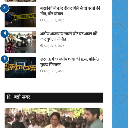
बाराबंकी में जर्जर दीवार गिरने से दो बच्चों की
मौत, तीन घायल
August 6, 2026
अतीक अहमद के सबसे छोटे बेटे अबान की
कार दुर्घटना में मौत
August 6, 2026
लखनऊ में 17 वर्षीय छात्रा की हत्या, परिचित
युवक गिरफ्तार
August 6, 2026
बड़ी खबर