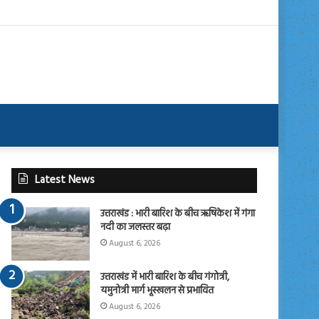
Latest News
उत्तराखंड : भारी बारिश के बीच ऋषिकेश में गंगा
नदी का जलस्तर बढ़ा
August 6, 2026
उत्तराखंड में भारी बारिश के बीच गंगोत्री,
यमुनोत्री मार्ग भूस्खलन से प्रभावित
August 6, 2026