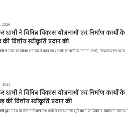
, 2026
ष्कर धामी ने विभिन्न विकास योजनाओं एवं निर्माण कार्यों के
की वित्तीय स्वीकृति प्रदान की
धामी ने राज्य के विभिन्न जनपदों में वाह्य एवं आन्तरिक मार्गाे के निर्माण कार्य, सौन्दर्यीकरण कार्य,
0, 2026
ष्कर धामी ने विभिन्न विकास योजनाओं एवं निर्माण कार्यों के
 की वित्तीय स्वीकृति प्रदान की
 धामी द्वारा प्रदेश के विभिन्न विधानसभा क्षेत्रों में अवस्थापना सुविधाओं के विकास, यातायात व्यवस्था