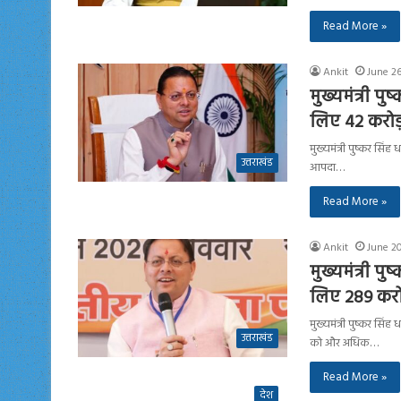
Read More »
Ankit
June 26
मुख्यमंत्री पु
लिए 42 करोड़ 
मुख्यमंत्री पुष्कर सिंह 
उत्तराखंड
आपदा…
Read More »
Ankit
June 2
मुख्यमंत्री पु
लिए 289 करोड़
मुख्यमंत्री पुष्कर सिंह
उत्तराखंड
को और अधिक…
Read More »
देश