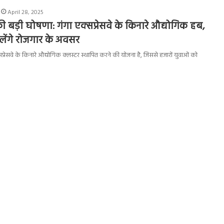
April 28, 2025
 बड़ी घोषणा: गंगा एक्सप्रेसवे के किनारे औद्योगिक हब,
लेंगे रोजगार के अवसर
क्सप्रेसवे के किनारे औद्योगिक क्लस्टर स्थापित करने की योजना है, जिससे हजारों युवाओं को