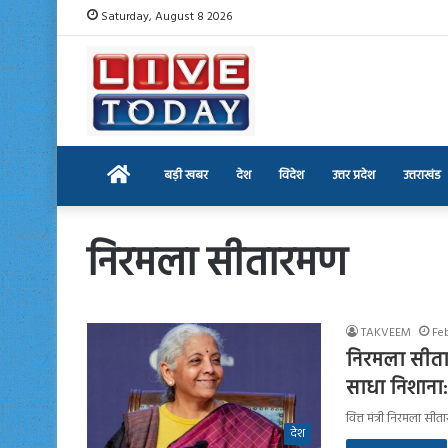
Saturday, August 8 2026
Home
बड़ी खबर
देश
विदेश
उत्तर प्रदेश
उत्तराखंड
निरमला सीतारमण
TAKVEEM
Fe
निरमला सीता
साधा निशाना: 
वित्त मंत्री निरमला 
देश