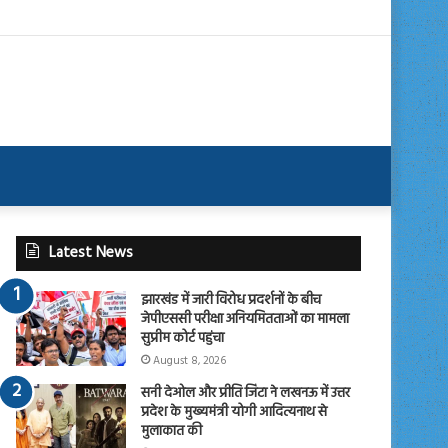
Latest News
झारखंड में जारी विरोध प्रदर्शनों के बीच
जेपीएससी परीक्षा अनियमितताओं का मामला
सुप्रीम कोर्ट पहुंचा
August 8, 2026
सनी देओल और प्रीति जिंटा ने लखनऊ में उत्तर
प्रदेश के मुख्यमंत्री योगी आदित्यनाथ से
मुलाकात की