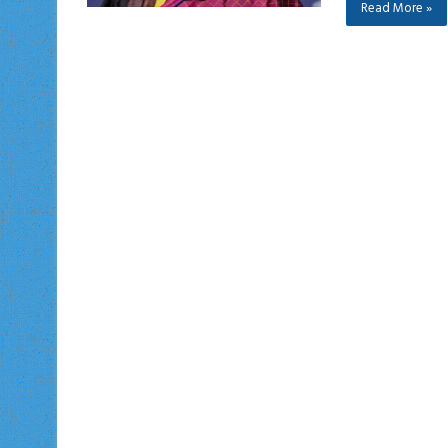
Read More »