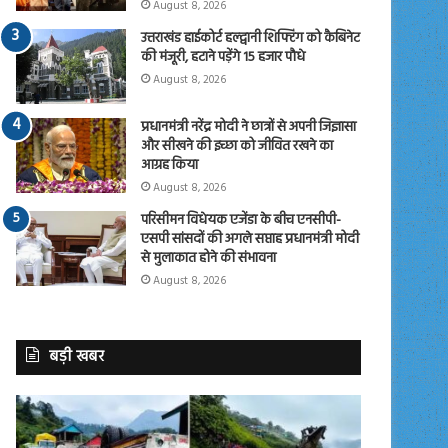
August 8, 2026
उत्तराखंड हाईकोर्ट हल्द्वानी शिफ्टिंग को कैबिनेट
की मंजूरी, हटाने पड़ेंगे 15 हजार पौधे
August 8, 2026
प्रधानमंत्री नरेंद्र मोदी ने छात्रों से अपनी जिज्ञासा
और सीखने की इच्छा को जीवित रखने का
आग्रह किया
August 8, 2026
परिसीमन विधेयक एजेंडा के बीच एनसीपी-
एसपी सांसदों की अगले सप्ताह प्रधानमंत्री मोदी
से मुलाकात होने की संभावना
August 8, 2026
बड़ी खबर