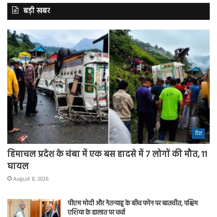
बड़ी खबर
देश
हिमाचल प्रदेश के चंबा में एक बस हादसे में 7 लोगों की मौत, 11
घायल
August 8, 2026
पीएम मोदी और नेतन्याहू के बीच फोन पर बातचीत, पश्चिम
एशिया के हालात पर चर्चा