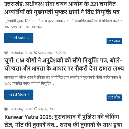
उत्तराखंड: अधीनस्थ सेवा चयन आयोग के 221 चयनित
अभ्यर्थियों को मुख्यमंत्री पुष्कर धामी ने दिए नियुक्ति पत्र
मुख्यमंत्री पुष्कर सिंह धामी ने आज मुख्य सेवक सदन में आयोजित कार्यक्रम में प्रतिभाग करते हुए
उत्तराखण्ड अधीनस्थ सेवा चयन…
Read More »
उत्तर प्रदेश
LiveToday Desk
September 7, 2025
यूपी: CM योगी ने अनुदेशकों को सौंपे नियुक्ति पत्र, बोले-
योग्यता और क्षमता के आधार पर नौकरी देना हमारा लक्ष्य
लखनऊ के लोक भवन में रविवार को आयोजित एक समारोह में मुख्यमंत्री योगी आदित्यनाथ ने
1510 चयनित अनुदेशकों को नियुक्ति…
Read More »
उत्तर प्रदेश
LiveToday Desk
July 12, 2025
Kanwar Yatra 2025: मुरादाबाद में पुलिस की चेकिंग
तेज, मीट की दुकानें बंद… शराब की दुकानों के साथ हुआ