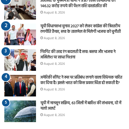
उत्तराखंड के मुख्यमंत्री धामी ने 9.87 लाख लाभार्थियों को
146.32 करोड़ रुपये की पेंशन राशि हस्तांतरित की
August 8, 2026
यूपी विधानसभा चुनाव 2027 को लेकर कांग्रेस की त्रिस्तरीय
रणनीति तैयार, सपा के तालमेल से मिलेगी भाजपा को चुनौती
August 8, 2026
गिरगिट की तरह रंग बदलती है सपा: बसपा और भाजपा ने
अखिलेश पर साधा निशाना
August 8, 2026
अमेरिकी सीनेट ने रूस पर प्रतिबंध लगाने वाला विधेयक पारित
कर दिया है। इससे भारत को किस प्रकार चिंता हो सकती है?
August 8, 2026
यूपी में मानसून सक्रिय, 63 जिलों में बारिश की संभावना, दो में
यलो अलर्ट
August 8, 2026