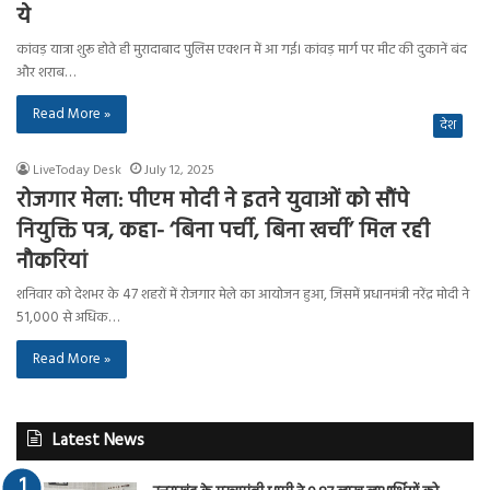
ये
कांवड़ यात्रा शुरू होते ही मुरादाबाद पुलिस एक्शन में आ गई। कांवड़ मार्ग पर मीट की दुकानें बंद
और शराब…
Read More »
देश
LiveToday Desk
July 12, 2025
रोजगार मेला: पीएम मोदी ने इतने युवाओं को सौंपे
नियुक्ति पत्र, कहा- ‘बिना पर्ची, बिना खर्ची’ मिल रही
नौकरियां
शनिवार को देशभर के 47 शहरों में रोजगार मेले का आयोजन हुआ, जिसमें प्रधानमंत्री नरेंद्र मोदी ने
51,000 से अधिक…
Read More »
Latest News