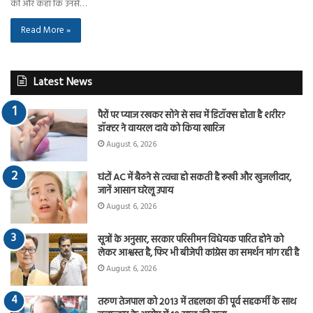
की और कहा कि उनसे…
Read More »
Latest News
पैरों पर प्याज रखकर सोने से सच में डिटॉक्स होता है शरीर?
डॉक्टर ने वायरल दावे को किया खारिज
August 6, 2026
घंटों AC में बैठने से त्वचा हो सकती है रूखी और खुजलीदार,
जानें आसान घरेलू उपाय
August 6, 2026
सूत्रों के अनुसार, सरकार परिसीमन विधेयक पारित होने को
लेकर आश्वस्त है, फिर भी बीजेपी कांग्रेस का समर्थन मांग रही है
August 6, 2026
तरुण तेजपाल को 2013 में तहलका की पूर्व सहकर्मी के साथ