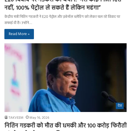
नहीं, 100% पेट्रोल ले सकते हैं लेकिन महंगा”
केंद्रीय मंत्री नितिन गडकरी ने E20 पेट्रोल और इथेनॉल ब्लेंडिंग को लेकर चल रहे विवाद पर
सफाई दी है। उन्होंने…
Read More »
देश
TAKVEEM
May 16, 2026
नितिन गडकरी को मौत की धमकी और 100 करोड़ फिरौती