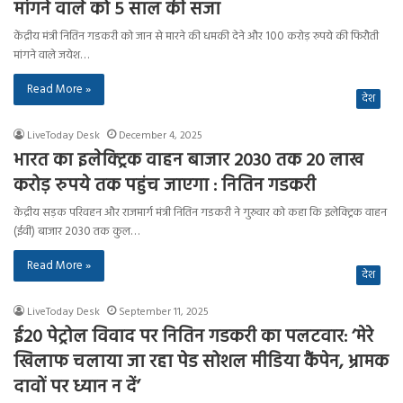
मांगने वाले को 5 साल की सजा
केंद्रीय मंत्री नितिन गडकरी को जान से मारने की धमकी देने और 100 करोड़ रुपये की फिरौती
मांगने वाले जयेश…
Read More »
देश
LiveToday Desk
December 4, 2025
भारत का इलेक्ट्रिक वाहन बाजार 2030 तक 20 लाख
करोड़ रुपये तक पहुंच जाएगा : नितिन गडकरी
केंद्रीय सड़क परिवहन और राजमार्ग मंत्री नितिन गडकरी ने गुरुवार को कहा कि इलेक्ट्रिक वाहन
(ईवी) बाजार 2030 तक कुल…
Read More »
देश
LiveToday Desk
September 11, 2025
ई20 पेट्रोल विवाद पर नितिन गडकरी का पलटवार: ‘मेरे
खिलाफ चलाया जा रहा पेड सोशल मीडिया कैंपेन, भ्रामक
दावों पर ध्यान न दें’