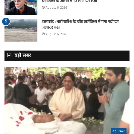
बलात्कार के आरोप में 10 साल की सजा
August 6, 2026
उत्तराखंड : भारी बारिश के बीच ऋषिकेश में गंगा नदी का
जलस्तर बढ़ा
August 6, 2026
बड़ी खबर
बड़ी खबर