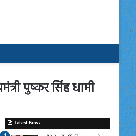
ंत्री पुष्कर सिंह धामी
Latest News