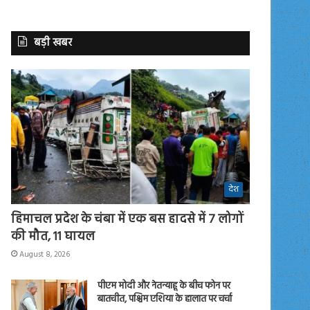
बड़ी खबर
देश
हिमाचल प्रदेश के चंबा में एक बस हादसे में 7 लोगों
की मौत, 11 घायल
August 8, 2026
पीएम मोदी और नेतन्याहू के बीच फोन पर
बातचीत, पश्चिम एशिया के हालात पर चर्चा