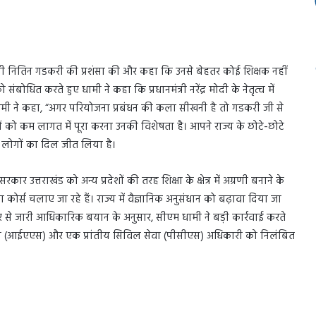
ीय मंत्री नितिन गडकरी की प्रशंसा की और कहा कि उनसे बेहतर कोई शिक्षक नहीं
ो संबोधित करते हुए धामी ने कहा कि प्रधानमंत्री नरेंद्र मोदी के नेतृत्व में
 है। धामी ने कहा, “अगर परियोजना प्रबंधन की कला सीखनी है तो गडकरी जी से
को कम लागत में पूरा करना उनकी विशेषता है। आपने राज्य के छोटे-छोटे
र लोगों का दिल जीत लिया है।
य सरकार उत्तराखंड को अन्य प्रदेशों की तरह शिक्षा के क्षेत्र में अग्रणी बनाने के
कोर्स चलाए जा रहे हैं। राज्य में वैज्ञानिक अनुसंधान को बढ़ावा दिया जा
ओर से जारी आधिकारिक बयान के अनुसार, सीएम धामी ने बड़ी कार्रवाई करते
धिकारी (आईएएस) और एक प्रांतीय सिविल सेवा (पीसीएस) अधिकारी को निलंबित