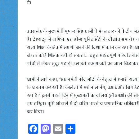
है।
उत्तराखंड के मुख्यमंत्री पुष्कर सिंह धामी ने मंगलवार को केंद्र
है। देहरादून में ग्राफिक एरा डीम्ड यूनिवर्सिटी के दीक्षांत समारोह क
राज्य शिक्षा के क्षेत्र में अग्रणी बनने की दिशा में काम कर रहा
बेहतर कोई शिक्षक नहीं हो सकता… बहुत महत्वपूर्ण परियोजनाओं 
गांवों से लेकर सुदूर पहाड़ी इलाकों तक सड़कों का जाल बिछाक
धामी ने आगे कहा, “प्रधानमंत्री नरेंद्र मोदी के नेतृत्व में हमारी राज्
लिए काम कर रही है। कॉलेजों में मशीन लर्निंग, एआई और बिग डेटा 
रहा है।” इससे पहले दिन में मुख्यमंत्री कार्यालय (सीएमओ) की 
हुए हरिद्वार भूमि घोटाले में दो वरिष्ठ भारतीय प्रशासनिक अ
कर दिया।
Fa
M
E
S
ce
as
m
ha