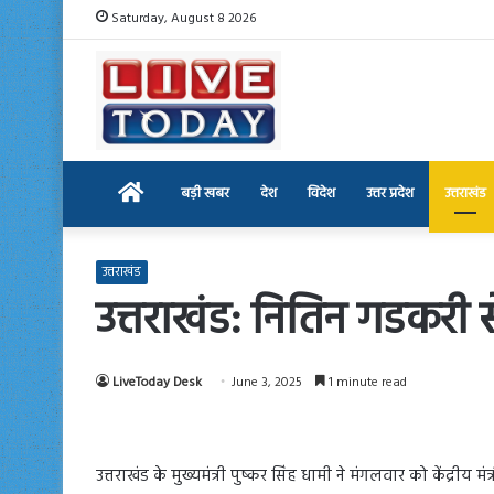
Saturday, August 8 2026
Home
बड़ी खबर
देश
विदेश
उत्तर प्रदेश
उत्तराखंड
उत्तराखंड
उत्तराखंड: नितिन गडकरी से
LiveToday Desk
June 3, 2025
1 minute read
उत्तराखंड के मुख्यमंत्री पुष्कर सिंह धामी ने मंगलवार को केंद्र