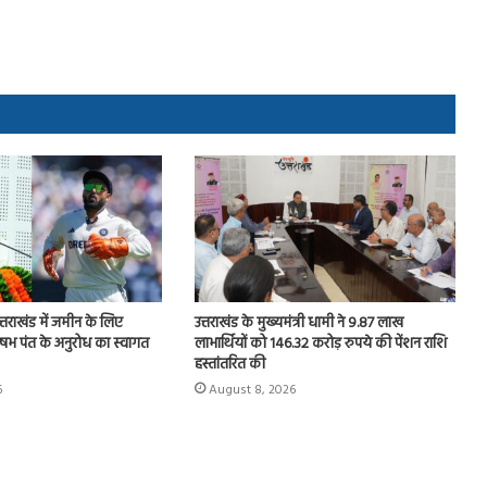
उत्तराखंड में जमीन के लिए
उत्तराखंड के मुख्यमंत्री धामी ने 9.87 लाख
षभ पंत के अनुरोध का स्वागत
लाभार्थियों को 146.32 करोड़ रुपये की पेंशन राशि
हस्तांतरित की
6
August 8, 2026