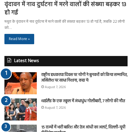
वृंदावन में नाव दुर्घटना में मरने वालों की संख्या बढ़कर 13
हो गई
मथुरा के वृंदावन में नाव दुर्घटना में मरने वालों की संख्या बढ़कर 13 हो गई है, जबकि 22 लोगों
को…
Read More »
Latest News
राष्ट्रीय हथकरघा दिवस पर योगी ने बुनकरों को किया सम्मानित,
अखिलेश पर साधा निशाना, कहा ये
August 7, 2026
थाईलैंड के एक स्कूल में अंधाधुंध गोलीबारी, 7 लोगो की मौत
August 7, 2026
15 राज्यों में भारी बारिश और तेज आंधी का अलर्ट, दिल्ली-यूपी