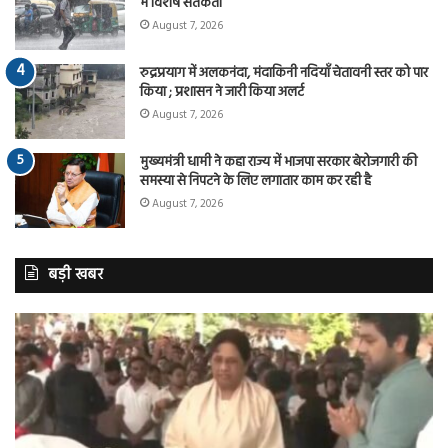
में विशेष सतर्कता
August 7, 2026
रुद्रप्रयाग में अलकनंदा, मंदाकिनी नदियाँ चेतावनी स्तर को पार
किया ; प्रशासन ने जारी किया अलर्ट
August 7, 2026
मुख्यमंत्री धामी ने कहा राज्य में भाजपा सरकार बेरोजगारी की
समस्या से निपटने के लिए लगातार काम कर रही है
August 7, 2026
बड़ी खबर