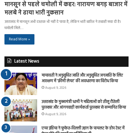
मानसून से पहले चमोली में कहर: नारायण बगड़ बाजार में
मलबे ने ढाया भारी नुकसान
उत्तराखंड में मानसून अभी दस्तक भी नहीं दे पाया है, लेकिन भारी बारिश ने तबाही मचा दी है।
चमोली जिले…
Read More »
Latest News
मायावती ने अनुसूचित जाति और अनुसूचित जनजाति के लिए
आरक्षण में ‘क्रीमी लेयर’ की अवधारणा का विरोध किया
August 9, 2026
उत्तराखंड के मुख्यमंत्री धामी ने महिलाओं को तीलू रौतेली
पुरस्कार और आंगनवाड़ी कार्यकर्ता पुरस्कार से सम्मानित किया
August 9, 2026
एयर इंडिया ने फुकेत-दिल्ली उड़ान के पायलट के डोप टेस्ट में