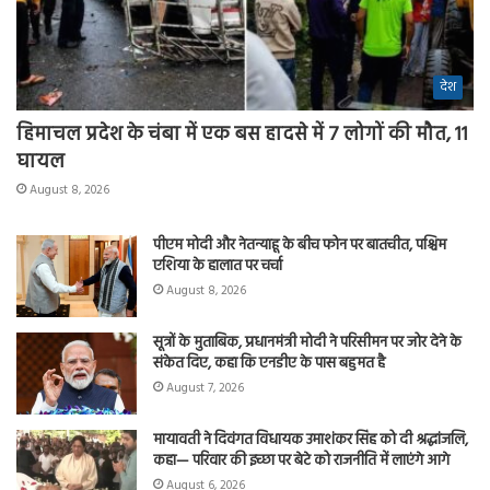
देश
हिमाचल प्रदेश के चंबा में एक बस हादसे में 7 लोगों की मौत, 11
घायल
August 8, 2026
पीएम मोदी और नेतन्याहू के बीच फोन पर बातचीत, पश्चिम
एशिया के हालात पर चर्चा
August 8, 2026
सूत्रों के मुताबिक, प्रधानमंत्री मोदी ने परिसीमन पर जोर देने के
संकेत दिए, कहा कि एनडीए के पास बहुमत है
August 7, 2026
मायावती ने दिवंगत विधायक उमाशंकर सिंह को दी श्रद्धांजलि,
कहा— परिवार की इच्छा पर बेटे को राजनीति में लाएंगे आगे
August 6, 2026