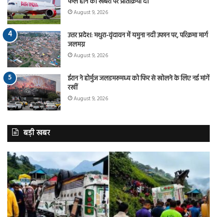
फेल होने की खबरों पर प्रतिक्रिया दी
August 9, 2026
उत्तर प्रदेश: मथुरा-वृंदावन में यमुना नदी उफान पर, परिक्रमा मार्ग
जलमग्न
August 9, 2026
ईरान ने होर्मुज जलडमरूमध्य को फिर से खोलने के लिए नई मांगें
रखीं
August 9, 2026
बड़ी खबर