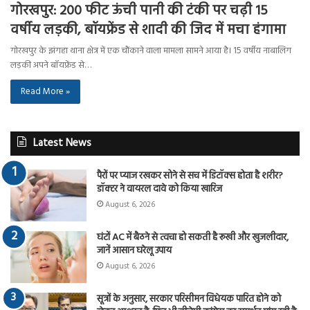
गोरखपुर: 200 फीट ऊंची पानी की टंकी पर चढ़ी 15
वर्षीय लड़की, बॉयफ्रेंड से शादी की जिद में मचा हंगामा
गोरखपुर के झंगहा थाना क्षेत्र में एक चौंकाने वाला मामला सामने आया है। 15 वर्षीय नाबालिग
लड़की अपने बॉयफ्रेंड से…
Read More »
Latest News
पैरों पर प्याज रखकर सोने से सच में डिटॉक्स होता है शरीर?
डॉक्टर ने वायरल दावे को किया खारिज
August 6, 2026
घंटों AC में बैठने से त्वचा हो सकती है रूखी और खुजलीदार,
जानें आसान घरेलू उपाय
August 6, 2026
सूत्रों के अनुसार, सरकार परिसीमन विधेयक पारित होने को