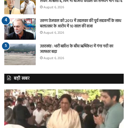
लेकर आश्वस्त है, फिर भी बीजेपी कांग्रेस का समर्थन मांग रही है
August 6, 2026
तरुण तेजपाल को 2013 में तहलका की पूर्व सहकर्मी के साथ
बलात्कार के आरोप में 10 साल की सजा
August 6, 2026
उत्तराखंड : भारी बारिश के बीच ऋषिकेश में गंगा नदी का
जलस्तर बढ़ा
August 6, 2026
बड़ी खबर