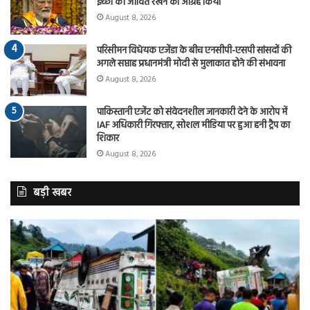
इच्छा को जीवित रखने का आग्रह किया
August 8, 2026
परिसीमन विधेयक एजेंडा के बीच एनसीपी-एसपी सांसदों की
अगले सप्ताह प्रधानमंत्री मोदी से मुलाकात होने की संभावना
August 8, 2026
पाकिस्तानी एजेंट को संवेदनशील जानकारी देने के आरोप में
IAF अधिकारी गिरफ्तार, सोशल मीडिया पर हुआ हनी ट्रैप का
शिकार
August 8, 2026
बड़ी खबर