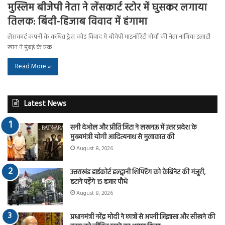
मुस्लिम बीजेपी नेता ने लेंसकार्ट स्टोर में घुसकर लगाया
तिलक: बिंदी-हिजाब विवाद में हंगामा
लेंसकार्ट कंपनी के कथित ड्रेस कोड विवाद में बीजेपी माइनॉरिटी मोर्चा की नेता नाजिया इलाही
खान ने मुंबई के एक…
Read More »
Latest News
सनी देओल और प्रीति जिंटा ने लखनऊ में उत्तर प्रदेश के
मुख्यमंत्री योगी आदित्यनाथ से मुलाकात की
August 8, 2026
उत्तराखंड हाईकोर्ट हल्द्वानी शिफ्टिंग को कैबिनेट की मंजूरी,
हटाने पड़ेंगे 15 हजार पौधे
August 8, 2026
प्रधानमंत्री नरेंद्र मोदी ने छात्रों से अपनी जिज्ञासा और सीखने की