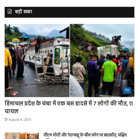
बड़ी खबर
देश
हिमाचल प्रदेश के चंबा में एक बस हादसे में 7 लोगों की मौत, 11
घायल
August 8, 2026
पीएम मोदी और नेतन्याहू के बीच फोन पर बातचीत, पश्चिम