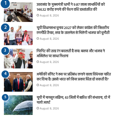
उत्तराखंड के मुख्यमंत्री धामी ने 9.87 लाख लाभार्थियों को
146.32 करोड़ रुपये की पेंशन राशि हस्तांतरित की
August 8, 2026
यूपी विधानसभा चुनाव 2027 को लेकर कांग्रेस की त्रिस्तरीय
रणनीति तैयार, सपा के तालमेल से मिलेगी भाजपा को चुनौती
August 8, 2026
गिरगिट की तरह रंग बदलती है सपा: बसपा और भाजपा ने
अखिलेश पर साधा निशाना
August 8, 2026
अमेरिकी सीनेट ने रूस पर प्रतिबंध लगाने वाला विधेयक पारित
कर दिया है। इससे भारत को किस प्रकार चिंता हो सकती है?
August 8, 2026
यूपी में मानसून सक्रिय, 63 जिलों में बारिश की संभावना, दो में
यलो अलर्ट
August 8, 2026