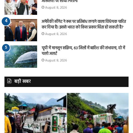
अखिलेश पर साधा निशाना
August 8, 2026
अमेरिकी सीनेट ने रूस पर प्रतिबंध लगाने वाला विधेयक पारित
कर दिया है। इससे भारत को किस प्रकार चिंता हो सकती है?
August 8, 2026
यूपी में मानसून सक्रिय, 63 जिलों में बारिश की संभावना, दो में
यलो अलर्ट
August 8, 2026
बड़ी खबर