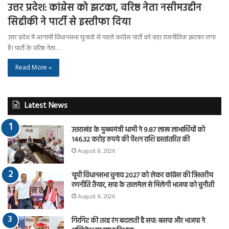
उत्तर प्रदेश: कांग्रेस को झटका, वरिष्ठ नेता नसीमउद्दीन
सिद्दीकी ने पार्टी से इस्तीफा दिया
उत्तर प्रदेश में आगामी विधानसभा चुनावों से पहले कांग्रेस पार्टी को बड़ा राजनीतिक झटका लगा
है। पार्टी के वरिष्ठ नेता…
Read More »
Latest News
उत्तराखंड के मुख्यमंत्री धामी ने 9.87 लाख लाभार्थियों को
146.32 करोड़ रुपये की पेंशन राशि हस्तांतरित की
August 8, 2026
यूपी विधानसभा चुनाव 2027 को लेकर कांग्रेस की त्रिस्तरीय
रणनीति तैयार, सपा के तालमेल से मिलेगी भाजपा को चुनौती
August 8, 2026
गिरगिट की तरह रंग बदलती है सपा: बसपा और भाजपा ने