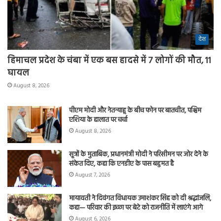
देश
हिमाचल प्रदेश के चंबा में एक बस हादसे में 7 लोगों की मौत, 11
घायल
August 8, 2026
पीएम मोदी और नेतन्याहू के बीच फोन पर बातचीत, पश्चिम
एशिया के हालात पर चर्चा
August 8, 2026
सूत्रों के मुताबिक, प्रधानमंत्री मोदी ने परिसीमन पर जोर देने के
संकेत दिए, कहा कि एनडीए के पास बहुमत है
August 7, 2026
मायावती ने दिवंगत विधायक उमाशंकर सिंह को दी श्रद्धांजलि,
कहा— परिवार की इच्छा पर बेटे को राजनीति में लाएंगे आगे
August 6, 2026