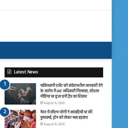
Latest News
पाकिस्तानी एजेंट को संवेदनशील जानकारी देने
के आरोप में IAF अधिकारी गिरफ्तार, सोशल
मीडिया पर हुआ हनी ट्रैप का शिकार
August 8, 2026
मेरठ में सीएम योगी ने कांवड़ियों पर की
पुष्पवर्षा, ड्रोन को लेकर मचा हड़कंप
August 8, 2026