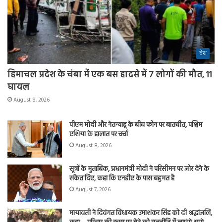
देश
हिमाचल प्रदेश के चंबा में एक बस हादसे में 7 लोगों की मौत, 11
घायल
August 8, 2026
पीएम मोदी और नेतन्याहू के बीच फोन पर बातचीत, पश्चिम
एशिया के हालात पर चर्चा
August 8, 2026
सूत्रों के मुताबिक, प्रधानमंत्री मोदी ने परिसीमन पर जोर देने के
संकेत दिए, कहा कि एनडीए के पास बहुमत है
August 7, 2026
मायावती ने दिवंगत विधायक उमाशंकर सिंह को दी श्रद्धांजलि,