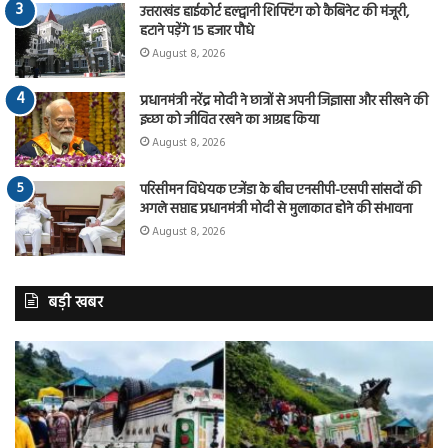
उत्तराखंड हाईकोर्ट हल्द्वानी शिफ्टिंग को कैबिनेट की मंजूरी,
हटाने पड़ेंगे 15 हजार पौधे
August 8, 2026
प्रधानमंत्री नरेंद्र मोदी ने छात्रों से अपनी जिज्ञासा और सीखने की
इच्छा को जीवित रखने का आग्रह किया
August 8, 2026
परिसीमन विधेयक एजेंडा के बीच एनसीपी-एसपी सांसदों की
अगले सप्ताह प्रधानमंत्री मोदी से मुलाकात होने की संभावना
August 8, 2026
बड़ी खबर