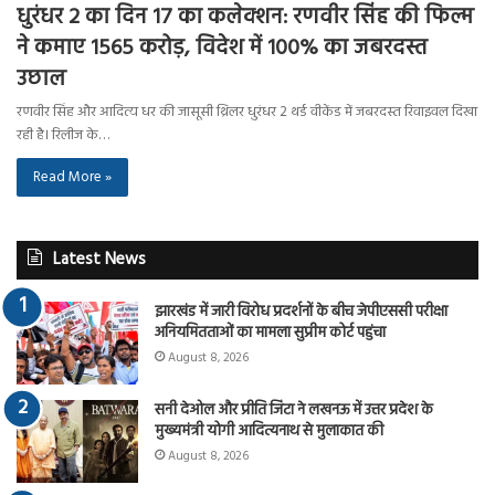
धुरंधर 2 का दिन 17 का कलेक्शन: रणवीर सिंह की फिल्म
ने कमाए 1565 करोड़, विदेश में 100% का जबरदस्त
उछाल
रणवीर सिंह और आदित्य धर की जासूसी थ्रिलर धुरंधर 2 थर्ड वीकेंड में जबरदस्त रिवाइवल दिखा
रही है। रिलीज के…
Read More »
Latest News
झारखंड में जारी विरोध प्रदर्शनों के बीच जेपीएससी परीक्षा
अनियमितताओं का मामला सुप्रीम कोर्ट पहुंचा
August 8, 2026
सनी देओल और प्रीति जिंटा ने लखनऊ में उत्तर प्रदेश के
मुख्यमंत्री योगी आदित्यनाथ से मुलाकात की
August 8, 2026