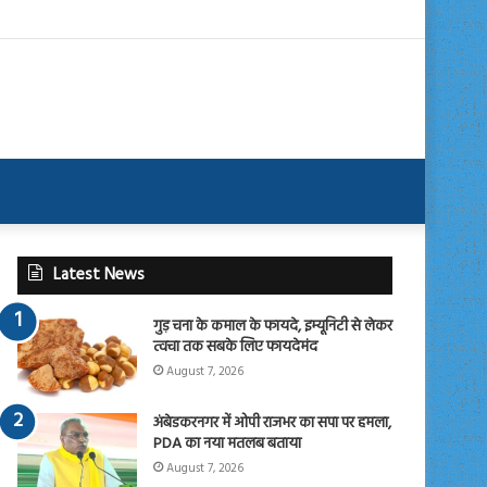
Latest News
गुड़ चना के कमाल के फायदे, इम्यूनिटी से लेकर
त्वचा तक सबके लिए फायदेमंद
August 7, 2026
अंबेडकरनगर में ओपी राजभर का सपा पर हमला,
PDA का नया मतलब बताया
August 7, 2026