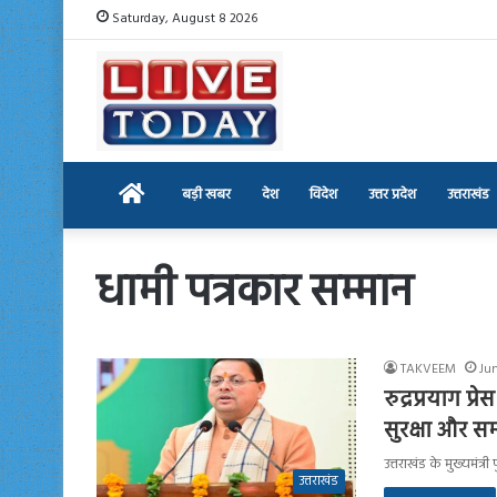
Saturday, August 8 2026
Home
बड़ी खबर
देश
विदेश
उत्तर प्रदेश
उत्तराखंड
धामी पत्रकार सम्मान
TAKVEEM
Jun
रुद्रप्रयाग प्
सुरक्षा और स
उत्तराखंड के मुख्यमंत्र
उत्तराखंड