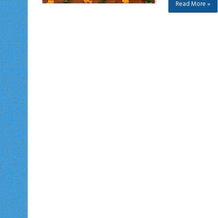
Read More »