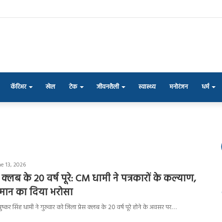
कॅरिअर
खेल
टेक
जीवनशैली
स्वास्थ्य
मनोरंजन
धर्म
e 13, 2026
रेस क्लब के 20 वर्ष पूरे: CM धामी ने पत्रकारों के कल्याण,
म्मान का दिया भरोसा
ी पुष्कर सिंह धामी ने गुरुवार को जिला प्रेस क्लब के 20 वर्ष पूरे होने के अवसर पर…