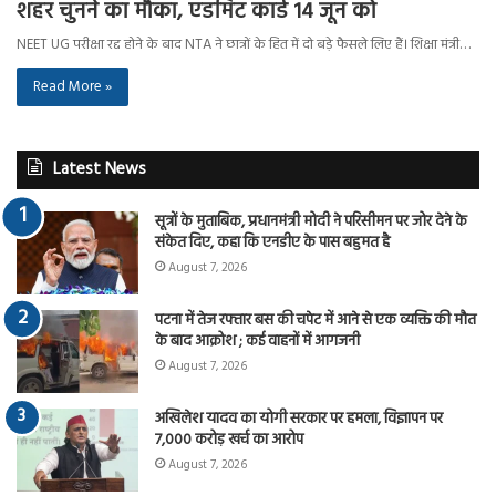
शहर चुनने का मौका, एडमिट कार्ड 14 जून को
NEET UG परीक्षा रद्द होने के बाद NTA ने छात्रों के हित में दो बड़े फैसले लिए हैं। शिक्षा मंत्री…
Read More »
Latest News
सूत्रों के मुताबिक, प्रधानमंत्री मोदी ने परिसीमन पर जोर देने के
संकेत दिए, कहा कि एनडीए के पास बहुमत है
August 7, 2026
पटना में तेज रफ्तार बस की चपेट में आने से एक व्यक्ति की मौत
के बाद आक्रोश ; कई वाहनों में आगजनी
August 7, 2026
अखिलेश यादव का योगी सरकार पर हमला, विज्ञापन पर
7,000 करोड़ खर्च का आरोप
August 7, 2026