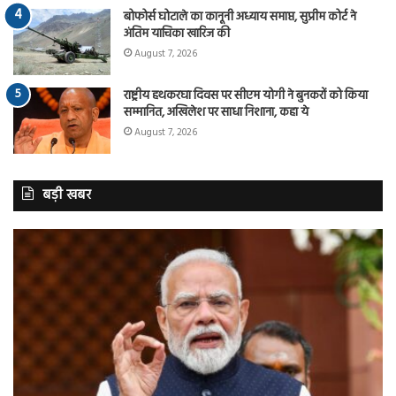
बोफोर्स घोटाले का कानूनी अध्याय समाप्त, सुप्रीम कोर्ट ने
अंतिम याचिका खारिज की
August 7, 2026
राष्ट्रीय हथकरघा दिवस पर सीएम योगी ने बुनकरों को किया
सम्मानित, अखिलेश पर साधा निशाना, कहा ये
August 7, 2026
बड़ी खबर