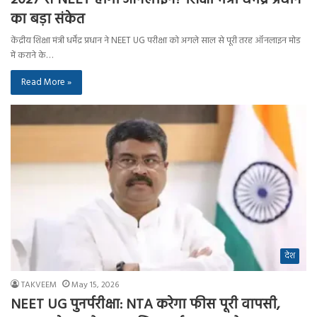
का बड़ा संकेत
केंद्रीय शिक्षा मंत्री धर्मेंद्र प्रधान ने NEET UG परीक्षा को अगले साल से पूरी तरह ऑनलाइन मोड
में कराने के…
Read More »
देश
TAKVEEM
May 15, 2026
NEET UG पुनर्परीक्षा: NTA करेगा फीस पूरी वापसी,