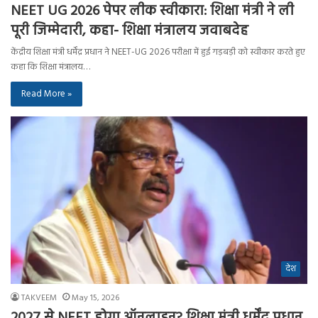
NEET UG 2026 पेपर लीक स्वीकारा: शिक्षा मंत्री ने ली
पूरी जिम्मेदारी, कहा- शिक्षा मंत्रालय जवाबदेह
केंद्रीय शिक्षा मंत्री धर्मेंद्र प्रधान ने NEET-UG 2026 परीक्षा में हुई गड़बड़ी को स्वीकार करते हुए
कहा कि शिक्षा मंत्रालय…
Read More »
देश
TAKVEEM
May 15, 2026
2027 से NEET होगा ऑनलाइन? शिक्षा मंत्री धर्मेंद्र प्रधान