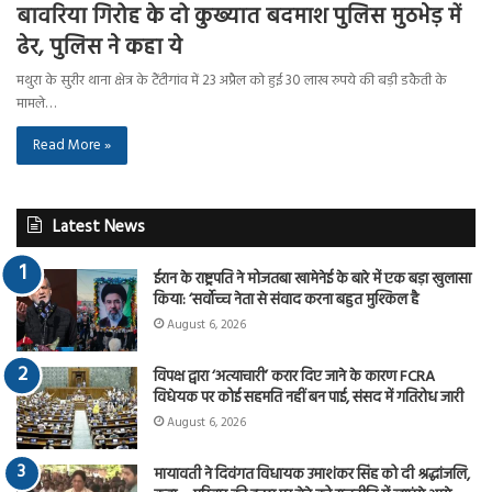
बावरिया गिरोह के दो कुख्यात बदमाश पुलिस मुठभेड़ में
ढेर, पुलिस ने कहा ये
मथुरा के सुरीर थाना क्षेत्र के टैंटीगांव में 23 अप्रैल को हुई 30 लाख रुपये की बड़ी डकैती के
मामले…
Read More »
Latest News
ईरान के राष्ट्रपति ने मोजतबा खामेनेई के बारे में एक बड़ा खुलासा
किया: ‘सर्वोच्च नेता से संवाद करना बहुत मुश्किल है
August 6, 2026
विपक्ष द्वारा ‘अत्याचारी’ करार दिए जाने के कारण FCRA
विधेयक पर कोई सहमति नहीं बन पाई, संसद में गतिरोध जारी
August 6, 2026
मायावती ने दिवंगत विधायक उमाशंकर सिंह को दी श्रद्धांजलि,