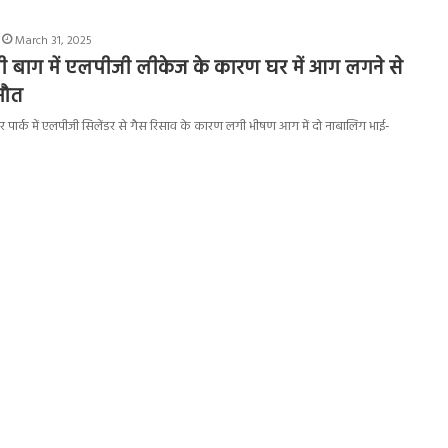
March 31, 2025
बी बाग में एलपीजी लीकेज के कारण घर में आग लगने से
मौत
ोहर पार्क में एलपीजी सिलेंडर से गैस रिसाव के कारण लगी भीषण आग में दो नाबालिग भाई-