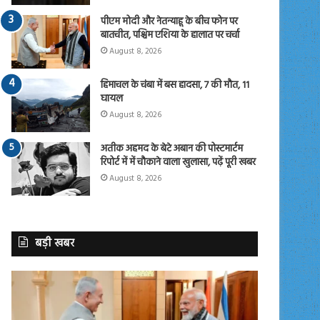
पीएम मोदी और नेतन्याहू के बीच फोन पर
बातचीत, पश्चिम एशिया के हालात पर चर्चा
August 8, 2026
हिमाचल के चंबा में बस हादसा, 7 की मौत, 11
घायल
August 8, 2026
अतीक अहमद के बेटे अबान की पोस्टमार्टम
रिपोर्ट में में चौकाने वाला खुलासा, पढ़ें पूरी खबर
August 8, 2026
बड़ी खबर