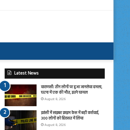
Latest News
वाराणसी: तीन लोगों पर हुआ जानलेवा हमला,
घटना में एक की मौत, इतने घायल
August 8, 2026
झांसी में साइबर क्राइम केस में बड़ी कार्रवाई,
300 लोगों को हिरासत में लिया
August 8, 2026