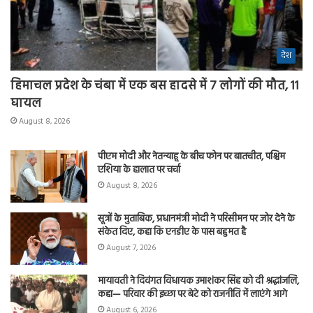
देश
हिमाचल प्रदेश के चंबा में एक बस हादसे में 7 लोगों की मौत, 11
घायल
August 8, 2026
पीएम मोदी और नेतन्याहू के बीच फोन पर बातचीत, पश्चिम
एशिया के हालात पर चर्चा
August 8, 2026
सूत्रों के मुताबिक, प्रधानमंत्री मोदी ने परिसीमन पर जोर देने के
संकेत दिए, कहा कि एनडीए के पास बहुमत है
August 7, 2026
मायावती ने दिवंगत विधायक उमाशंकर सिंह को दी श्रद्धांजलि,
कहा— परिवार की इच्छा पर बेटे को राजनीति में लाएंगे आगे
August 6, 2026