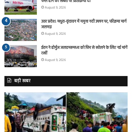
फेल होने की खबरों पर प्रतिक्रिया दी
August 9, 2026
उत्तर प्रदेश: मथुरा-वृंदावन में यमुना नदी उफान पर, परिक्रमा मार्ग
जलमग्न
August 9, 2026
ईरान ने होर्मुज जलडमरूमध्य को फिर से खोलने के लिए नई मांगें
रखीं
August 9, 2026
बड़ी खबर