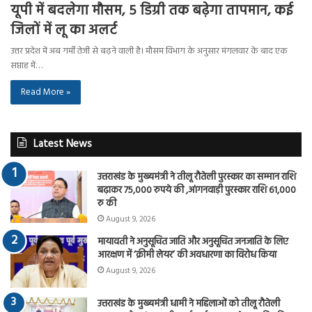
यूपी में बदलेगा मौसम, 5 डिग्री तक बढ़ेगा तापमान, कई
जिलों में लू का अलर्ट
उत्तर प्रदेश में अब गर्मी तेजी से बढ़ने वाली है। मौसम विभाग के अनुसार मंगलवार के बाद एक
सप्ताह में…
Read More »
Latest News
उत्तराखंड के मुख्यमंत्री ने तीलू रौतेली पुरस्कार का सम्मान राशि
बढ़ाकर 75,000 रुपये की ,आंगनवाड़ी पुरस्कार राशि 61,000
रु की
August 9, 2026
मायावती ने अनुसूचित जाति और अनुसूचित जनजाति के लिए
आरक्षण में ‘क्रीमी लेयर’ की अवधारणा का विरोध किया
August 9, 2026
उत्तराखंड के मुख्यमंत्री धामी ने महिलाओं को तीलू रौतेली