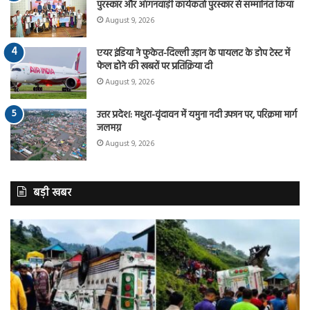
पुरस्कार और आंगनवाड़ी कार्यकर्ता पुरस्कार से सम्मानित किया
August 9, 2026
एयर इंडिया ने फुकेत-दिल्ली उड़ान के पायलट के डोप टेस्ट में
फेल होने की खबरों पर प्रतिक्रिया दी
August 9, 2026
उत्तर प्रदेश: मथुरा-वृंदावन में यमुना नदी उफान पर, परिक्रमा मार्ग
जलमग्न
August 9, 2026
बड़ी खबर