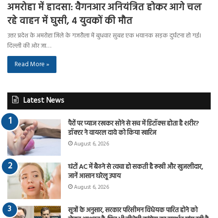
अमरोहा में हादसा: वैगनआर अनियंत्रित होकर आगे चल
रहे वाहन में घुसी, 4 युवकों की मौत
उत्तर प्रदेश के अमरोहा जिले के गजरौला में बुधवार सुबह एक भयानक सड़क दुर्घटना हो गई।
दिल्ली की ओर जा…
Read More »
Latest News
पैरों पर प्याज रखकर सोने से सच में डिटॉक्स होता है शरीर?
डॉक्टर ने वायरल दावे को किया खारिज
August 6, 2026
घंटों AC में बैठने से त्वचा हो सकती है रूखी और खुजलीदार,
जानें आसान घरेलू उपाय
August 6, 2026
सूत्रों के अनुसार, सरकार परिसीमन विधेयक पारित होने को