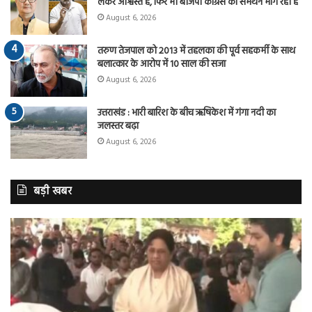
लेकर आश्वस्त है, फिर भी बीजेपी कांग्रेस का समर्थन मांग रही है
August 6, 2026
तरुण तेजपाल को 2013 में तहलका की पूर्व सहकर्मी के साथ
बलात्कार के आरोप में 10 साल की सजा
August 6, 2026
उत्तराखंड : भारी बारिश के बीच ऋषिकेश में गंगा नदी का
जलस्तर बढ़ा
August 6, 2026
बड़ी खबर