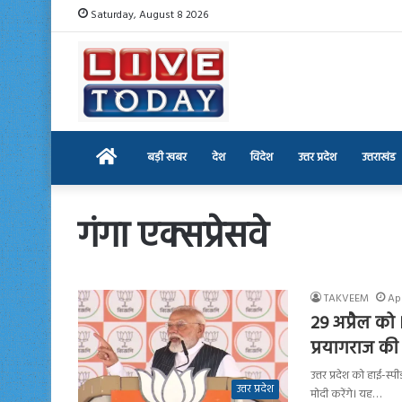
Saturday, August 8 2026
Home
बड़ी खबर
देश
विदेश
उत्तर प्रदेश
उत्तराखंड
गंगा एक्सप्रेसवे
TAKVEEM
Apr
29 अप्रैल को 
प्रयागराज की
उत्तर प्रदेश को हाई-स्पी
उत्तर प्रदेश
मोदी करेंगे। यह…