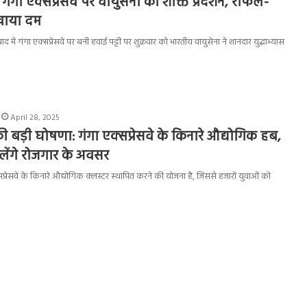
 गंगा एक्सप्रेसवे पर वायुसेना का शक्ति प्रदर्शन, राफेल-
खाया दम
 में गंगा एक्सप्रेसवे पर बनी हवाई पट्टी पर शुक्रवार को भारतीय वायुसेना ने शानदार युद्धाभ्यास
April 28, 2025
 बड़ी घोषणा: गंगा एक्सप्रेसवे के किनारे औद्योगिक हब,
लेंगे रोजगार के अवसर
क्सप्रेसवे के किनारे औद्योगिक क्लस्टर स्थापित करने की योजना है, जिससे हजारों युवाओं को