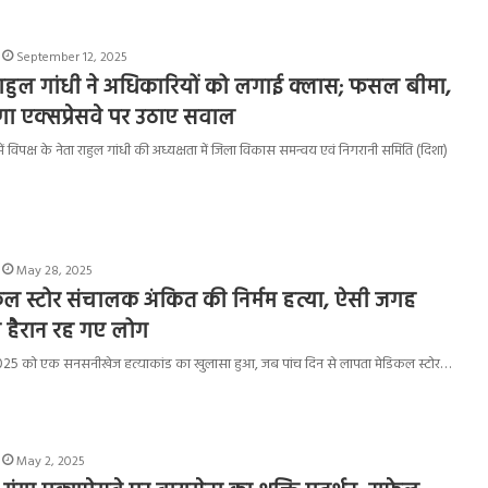
September 12, 2025
 राहुल गांधी ने अधिकारियों को लगाई क्लास; फसल बीमा,
गा एक्सप्रेसवे पर उठाए सवाल
ें विपक्ष के नेता राहुल गांधी की अध्यक्षता में जिला विकास समन्वय एवं निगरानी समिति (दिशा)
May 28, 2025
ेडिकल स्टोर संचालक अंकित की निर्मम हत्या, ऐसी जगह
 हैरान रह गए लोग
मई 2025 को एक सनसनीखेज हत्याकांड का खुलासा हुआ, जब पांच दिन से लापता मेडिकल स्टोर…
May 2, 2025