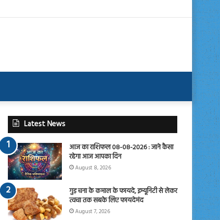
Latest News
आज का राशिफल 08-08-2026 : जाने कैसा
रहेगा आज आपका दिन
August 8, 2026
गुड़ चना के कमाल के फायदे, इम्यूनिटी से लेकर
त्वचा तक सबके लिए फायदेमंद
August 7, 2026