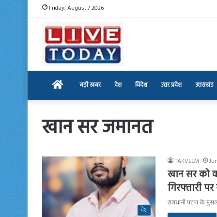
Friday, August 7 2026
Home
बड़ी खबर
देश
विदेश
उत्तर प्रदेश
उत्तराखंड
खान सर जमानत
TAKVEEM
Ju
खान सर को कोर
गिरफ्तारी पर
राजधानी पटना के मुसल्
देश