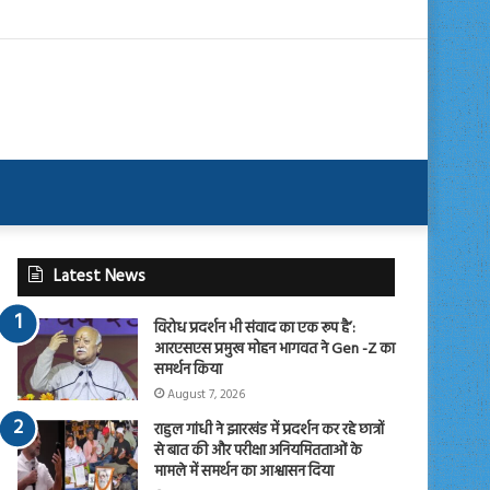
Latest News
विरोध प्रदर्शन भी संवाद का एक रूप है’:
आरएसएस प्रमुख मोहन भागवत ने Gen -Z का
समर्थन किया
August 7, 2026
राहुल गांधी ने झारखंड में प्रदर्शन कर रहे छात्रों
से बात की और परीक्षा अनियमितताओं के
मामले में समर्थन का आश्वासन दिया