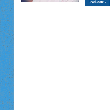
Read More »