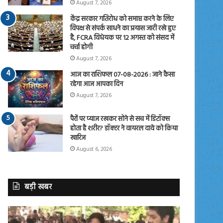
August 7, 2026
केंद्र सरकार गतिरोध को समाप्त करने के लिए
विपक्ष से संपर्क साधने का प्रयास जारी रखे हुए
है, FCRA विधेयक पर 12 अगस्त को संसद में
चर्चा होगी
August 7, 2026
आज का राशिफल 07-08-2026 : जाने कैसा
रहेगा आज आपका दिन
August 7, 2026
पैरों पर प्याज रखकर सोने से सच में डिटॉक्स
होता है शरीर? डॉक्टर ने वायरल दावे को किया
खारिज
August 6, 2026
बड़ी खबर