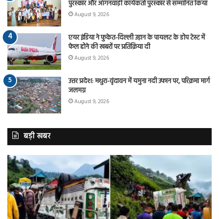
पुरस्कार और आंगनवाड़ी कार्यकर्ता पुरस्कार से सम्मानित किया
August 9, 2026
एयर इंडिया ने फुकेत-दिल्ली उड़ान के पायलट के डोप टेस्ट में
फेल होने की खबरों पर प्रतिक्रिया दी
August 9, 2026
उत्तर प्रदेश: मथुरा-वृंदावन में यमुना नदी उफान पर, परिक्रमा मार्ग
जलमग्न
August 9, 2026
बड़ी खबर