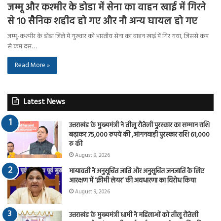
जम्मू और कश्मीर के डोडा में सेना का वाहन खाई में गिरने
से 10 सैनिक शहीद हो गए और नौ अन्य घायल हो गए
जम्मू-कश्मीर के डोडा जिले में गुरुवार को भारतीय सेना का वाहन खाई में गिर गया, जिससे कम
से कम दस…
Read More »
Latest News
उत्तराखंड के मुख्यमंत्री ने तीलू रौतेली पुरस्कार का सम्मान राशि
बढ़ाकर 75,000 रुपये की ,आंगनवाड़ी पुरस्कार राशि 61,000
रु की
August 9, 2026
मायावती ने अनुसूचित जाति और अनुसूचित जनजाति के लिए
आरक्षण में ‘क्रीमी लेयर’ की अवधारणा का विरोध किया
August 9, 2026
उत्तराखंड के मुख्यमंत्री धामी ने महिलाओं को तीलू रौतेली