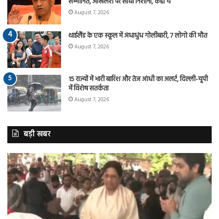
सम्मानित, अखिलेश पर साधा निशाना, कहा ये
August 7, 2026
थाईलैंड के एक स्कूल में अंधाधुंध गोलीबारी, 7 लोगो की मौत
August 7, 2026
15 राज्यों में भारी बारिश और तेज आंधी का अलर्ट, दिल्ली-यूपी
में विशेष सतर्कता
August 7, 2026
बड़ी खबर