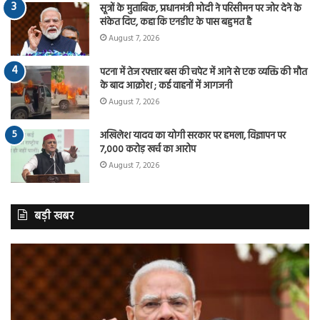
सूत्रों के मुताबिक, प्रधानमंत्री मोदी ने परिसीमन पर जोर देने के
संकेत दिए, कहा कि एनडीए के पास बहुमत है
August 7, 2026
पटना में तेज रफ्तार बस की चपेट में आने से एक व्यक्ति की मौत
के बाद आक्रोश ; कई वाहनों में आगजनी
August 7, 2026
अखिलेश यादव का योगी सरकार पर हमला, विज्ञापन पर
7,000 करोड़ खर्च का आरोप
August 7, 2026
बड़ी खबर