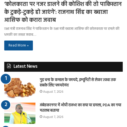
‘कोलकाता पर नजर डालने की कोशिश की तो पाकिस्तान
के टुकड़े-टुकड़े हो जाएंगे’: राजनाथ सिंह का ख्वाजा
आसिफ को करारा जवाब
रक्षा मंत्री राजनाथ सिंह ने पाकिस्तान के रक्षा मंत्री ख्वाजा आसिफ की कोलकाता पर हमले की
धमकी का सख्त जवाब…
Read More »
Latest News
गुड़ चना के कमाल के फायदे, इम्यूनिटी से लेकर त्वचा तक
सबके लिए फायदेमंद
August 7, 2026
अंबेडकरनगर में ओपी राजभर का सपा पर हमला, PDA का नया
मतलब बताया
August 7, 2026