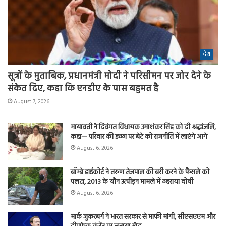
देश
सूत्रों के मुताबिक, प्रधानमंत्री मोदी ने परिसीमन पर जोर देने के
संकेत दिए, कहा कि एनडीए के पास बहुमत है
August 7, 2026
मायावती ने दिवंगत विधायक उमाशंकर सिंह को दी श्रद्धांजलि,
कहा— परिवार की इच्छा पर बेटे को राजनीति में लाएंगे आगे
August 6, 2026
बॉम्बे हाईकोर्ट ने तरुण तेजपाल की बरी करने के फैसले को
पलटा, 2013 के यौन उत्पीड़न मामले में ठहराया दोषी
August 6, 2026
मार्क जुकरबर्ग ने भारत सरकार से माफी मांगी, सीएसएएम और