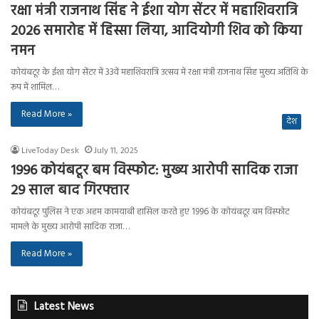
रक्षा मंत्री राजनाथ सिंह ने ईशा योग सेंटर में महाशिवरात्रि
2026 समारोह में हिस्सा लिया, आदियोगी शिव को किया
नमन
कोयंबटूर के ईशा योग सेंटर में 33वें महाशिवरात्रि उत्सव में रक्षा मंत्री राजनाथ सिंह मुख्य अतिथि के
रूप में शामिल…
Read More »
देश
LiveToday Desk
July 11, 2025
1996 कोयंबटूर बम विस्फोट: मुख्य आरोपी सादिक राजा
29 साल बाद गिरफ्तार
कोयंबटूर पुलिस ने एक अहम कामयाबी हासिल करते हुए 1996 के कोयंबटूर बम विस्फोट
मामले के मुख्य आरोपी सादिक राजा…
Read More »
Latest News