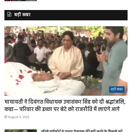
बड़ी खबर
बड़ी खबर
मायावती ने दिवंगत विधायक उमाशंकर सिंह को दी श्रद्धांजलि,
कहा— परिवार की इच्छा पर बेटे को राजनीति में लाएंगे आगे
August 6, 2026