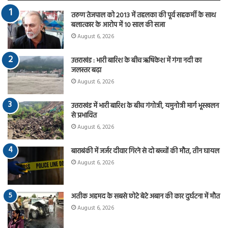
तरुण तेजपाल को 2013 में तहलका की पूर्व सहकर्मी के साथ
बलात्कार के आरोप में 10 साल की सजा
August 6, 2026
उत्तराखंड : भारी बारिश के बीच ऋषिकेश में गंगा नदी का
जलस्तर बढ़ा
August 6, 2026
उत्तराखंड में भारी बारिश के बीच गंगोत्री, यमुनोत्री मार्ग भूस्खलन
से प्रभावित
August 6, 2026
बाराबंकी में जर्जर दीवार गिरने से दो बच्चों की मौत, तीन घायल
August 6, 2026
अतीक अहमद के सबसे छोटे बेटे अबान की कार दुर्घटना में मौत
August 6, 2026