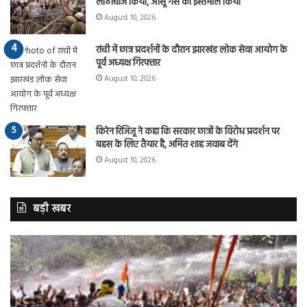
लाठीचार्ज किया, आंसू गैस का इस्तेमाल किया
August 10, 2026
रांची में छात्र प्रदर्शनों के दौरान झारखंड लोक सेवा आयोग के
पूर्व अध्यक्ष गिरफ्तार
August 10, 2026
किरेन रिजिजू ने कहा कि सरकार छात्रों के विरोध प्रदर्शन पर
बहस के लिए तैयार है, अमित शाह जवाब देंगे
August 10, 2026
बड़ी खबर