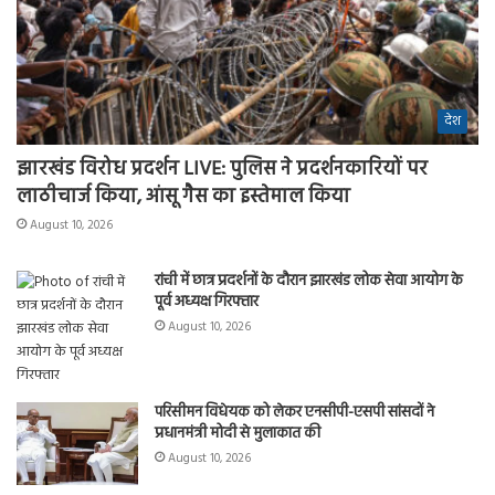
देश
झारखंड विरोध प्रदर्शन LIVE: पुलिस ने प्रदर्शनकारियों पर
लाठीचार्ज किया, आंसू गैस का इस्तेमाल किया
August 10, 2026
रांची में छात्र प्रदर्शनों के दौरान झारखंड लोक सेवा आयोग के
पूर्व अध्यक्ष गिरफ्तार
August 10, 2026
परिसीमन विधेयक को लेकर एनसीपी-एसपी सांसदों ने
प्रधानमंत्री मोदी से मुलाकात की
August 10, 2026