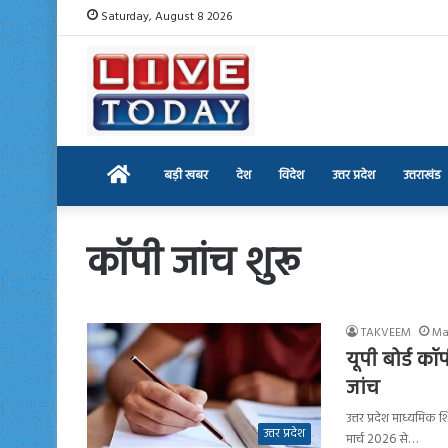
Saturday, August 8 2026
Home
बड़ी खबर
देश
विदेश
उत्तर प्रदेश
उत्तराखंड
कॉपी जांच शुरू
TAKVEEM
Ma
यूपी बोर्ड कॉप
जांच
उत्तर प्रदेश माध्यमिक 
उत्तर प्रदेश
मार्च 2026 से…