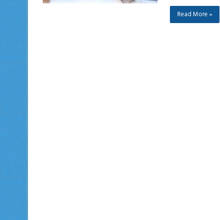
Read More »