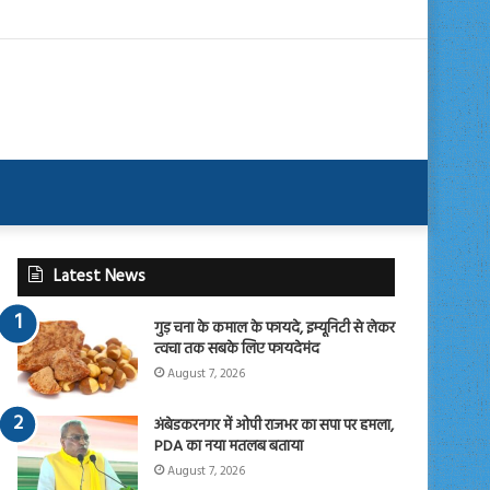
Latest News
गुड़ चना के कमाल के फायदे, इम्यूनिटी से लेकर
त्वचा तक सबके लिए फायदेमंद
August 7, 2026
अंबेडकरनगर में ओपी राजभर का सपा पर हमला,
PDA का नया मतलब बताया
August 7, 2026