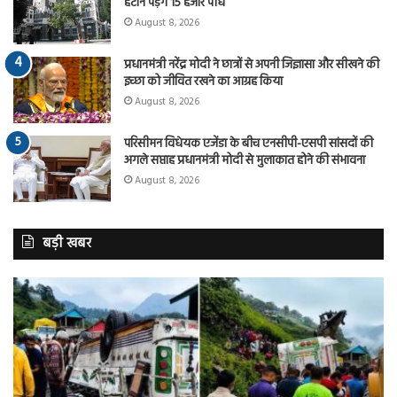
हटाने पड़ेंगे 15 हजार पौधे
August 8, 2026
प्रधानमंत्री नरेंद्र मोदी ने छात्रों से अपनी जिज्ञासा और सीखने की
इच्छा को जीवित रखने का आग्रह किया
August 8, 2026
परिसीमन विधेयक एजेंडा के बीच एनसीपी-एसपी सांसदों की
अगले सप्ताह प्रधानमंत्री मोदी से मुलाकात होने की संभावना
August 8, 2026
बड़ी खबर