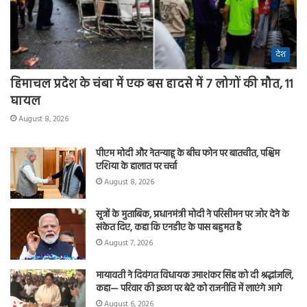
देश
हिमाचल प्रदेश के चंबा में एक बस हादसे में 7 लोगों की मौत, 11
घायल
August 8, 2026
पीएम मोदी और नेतन्याहू के बीच फोन पर बातचीत, पश्चिम
एशिया के हालात पर चर्चा
August 8, 2026
सूत्रों के मुताबिक, प्रधानमंत्री मोदी ने परिसीमन पर जोर देने के
संकेत दिए, कहा कि एनडीए के पास बहुमत है
August 7, 2026
मायावती ने दिवंगत विधायक उमाशंकर सिंह को दी श्रद्धांजलि,
कहा— परिवार की इच्छा पर बेटे को राजनीति में लाएंगे आगे
August 6, 2026