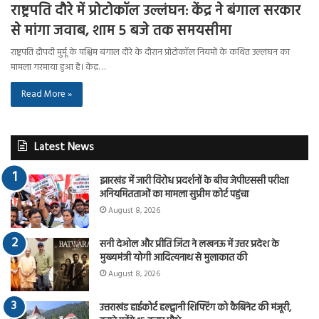
राष्ट्रपति दौरे में प्रोटोकॉल उल्लंघन: केंद्र ने बंगाल सरकार
से मांगा जवाब, शाम 5 बजे तक समयसीमा
राष्ट्रपति द्रौपदी मुर्मू के पश्चिम बंगाल दौरे के दौरान प्रोटोकॉल नियमों के कथित उल्लंघन का
मामला गरमाया हुआ है। केंद्र…
Read More »
Latest News
झारखंड में जारी विरोध प्रदर्शनों के बीच जेपीएससी परीक्षा
अनियमितताओं का मामला सुप्रीम कोर्ट पहुंचा
August 8, 2026
सनी देओल और प्रीति जिंटा ने लखनऊ में उत्तर प्रदेश के
मुख्यमंत्री योगी आदित्यनाथ से मुलाकात की
August 8, 2026
उत्तराखंड हाईकोर्ट हल्द्वानी शिफ्टिंग को कैबिनेट की मंजूरी,