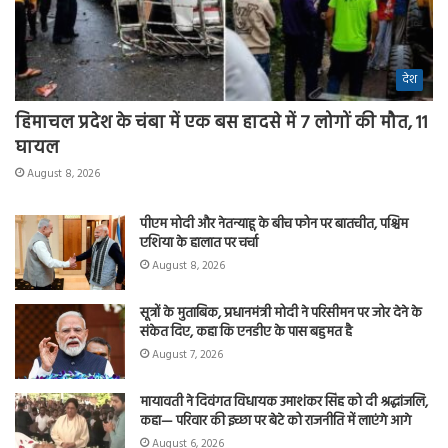
देश
हिमाचल प्रदेश के चंबा में एक बस हादसे में 7 लोगों की मौत, 11
घायल
August 8, 2026
पीएम मोदी और नेतन्याहू के बीच फोन पर बातचीत, पश्चिम
एशिया के हालात पर चर्चा
August 8, 2026
सूत्रों के मुताबिक, प्रधानमंत्री मोदी ने परिसीमन पर जोर देने के
संकेत दिए, कहा कि एनडीए के पास बहुमत है
August 7, 2026
मायावती ने दिवंगत विधायक उमाशंकर सिंह को दी श्रद्धांजलि,
कहा— परिवार की इच्छा पर बेटे को राजनीति में लाएंगे आगे
August 6, 2026