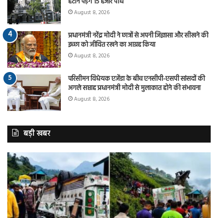
हटाने पड़ेंगे 15 हजार पौधे
August 8, 2026
प्रधानमंत्री नरेंद्र मोदी ने छात्रों से अपनी जिज्ञासा और सीखने की
इच्छा को जीवित रखने का आग्रह किया
August 8, 2026
परिसीमन विधेयक एजेंडा के बीच एनसीपी-एसपी सांसदों की
अगले सप्ताह प्रधानमंत्री मोदी से मुलाकात होने की संभावना
August 8, 2026
बड़ी खबर