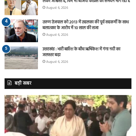
लेकर आश्वस्त है, फिर भी बीजेपी कांग्रेस का समर्थन मांग रही है
August 6, 2026
तरुण तेजपाल को 2013 में तहलका की पूर्व सहकर्मी के साथ
बलात्कार के आरोप में 10 साल की सजा
August 6, 2026
उत्तराखंड : भारी बारिश के बीच ऋषिकेश में गंगा नदी का
जलस्तर बढ़ा
August 6, 2026
बड़ी खबर