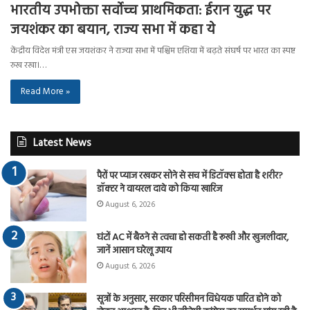
भारतीय उपभोक्ता सर्वोच्च प्राथमिकता: ईरान युद्ध पर
जयशंकर का बयान, राज्य सभा में कहा ये
केंद्रीय विदेश मंत्री एस जयशंकर ने राज्या सभा में पश्चिम एशिया में बढ़ते संघर्ष पर भारत का स्पष्ट
रुख रखा।…
Read More »
Latest News
पैरों पर प्याज रखकर सोने से सच में डिटॉक्स होता है शरीर?
डॉक्टर ने वायरल दावे को किया खारिज
August 6, 2026
घंटों AC में बैठने से त्वचा हो सकती है रूखी और खुजलीदार,
जानें आसान घरेलू उपाय
August 6, 2026
सूत्रों के अनुसार, सरकार परिसीमन विधेयक पारित होने को