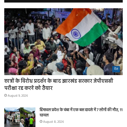
देश
छात्रों के विरोध प्रदर्शन के बाद झारखंड सरकार जेपीएससी
परीक्षा रद्द करने को तैयार
August 9, 2026
हिमाचल प्रदेश के चंबा में एक बस हादसे में 7 लोगों की मौत, 11
घायल
August 8, 2026