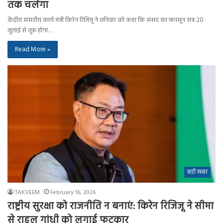
तक चलेगा
केंद्रीय संसदीय कार्य मंत्री किरेन रिजिजू ने शनिवार को कहा कि संसद का मानसून सत्र 20
जुलाई से शुरू होगा…
Read More »
बड़ी खबर
TAKVEEM
February 16, 2026
राष्ट्रीय सुरक्षा को राजनीति न बनाएं: किरेन रिजिजू ने सीमा
से राहुल गांधी को लगाई फटकार