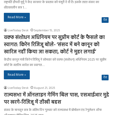
राष्ट्रपति द्रौपदी मुर्मू ने केंद्र सरकार के प्रस्ताव को मंजूरी दे दी है। इसके तहत संसद का
शीतकालीन सत्र 1…
Read More »
देश
LiveToday Desk
September 15, 2025
वक्फ संशोधन अधिनियम पर सुप्रीम कोर्ट के फैसले का
स्वागत: किरेन रिजिजू बोले- ‘संसद में बने कानून को
खारिज नहीं किया जा सकता, कोर्ट ने मुहर लगाई’
केंद्रीय कानून मंत्री किरेन रिजिजू ने सोमवार को वक्फ (संशोधन) अधिनियम 2025 पर सुप्रीम
कोर्ट के अंतरिम आदेश का स्वागत…
Read More »
देश
LiveToday Desk
August 21, 2025
राज्यसभा में ऑनलाइन गेमिंग बिल पास, एसआईआर मुद्दे
पर खरगे-रिजिजू में तीखी बहस
संसद के मानसून सत्र के अंतिम दिन गुरुवार को राज्यसभा में प्रोमोशन एंड रेगुलेशन ऑफ