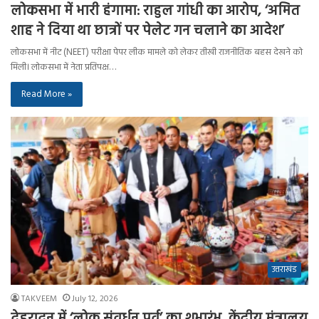
लोकसभा में भारी हंगामा: राहुल गांधी का आरोप, ‘अमित
शाह ने दिया था छात्रों पर पेलेट गन चलाने का आदेश’
लोकसभा में नीट (NEET) परीक्षा पेपर लीक मामले को लेकर तीखी राजनीतिक बहस देखने को
मिली। लोकसभा में नेता प्रतिपक्ष…
Read More »
उत्तराखंड
TAKVEEM
July 12, 2026
देहरादून में ‘लोक संवर्धन पर्व’ का शुभारंभ, केंद्रीय मंत्रालय