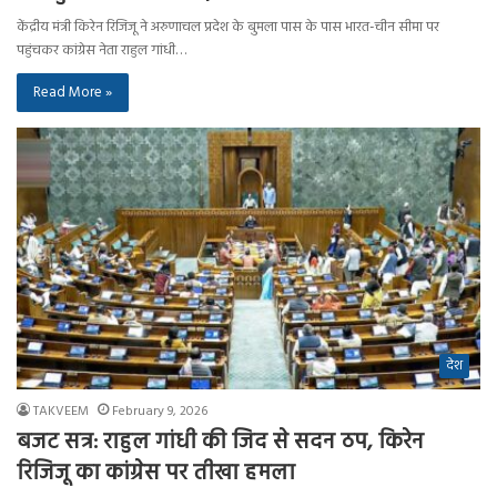
केंद्रीय मंत्री किरेन रिजिजू ने अरुणाचल प्रदेश के बुमला पास के पास भारत-चीन सीमा पर
पहुंचकर कांग्रेस नेता राहुल गांधी…
Read More »
देश
TAKVEEM
February 9, 2026
बजट सत्र: राहुल गांधी की जिद से सदन ठप, किरेन
रिजिजू का कांग्रेस पर तीखा हमला