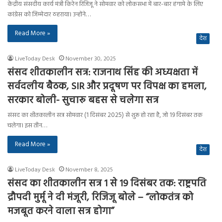
केंद्रीय संसदीय कार्य मंत्री किरेन रिजिजू ने सोमवार को लोकसभा में बार-बार हंगामे के लिए
कांग्रेस को जिम्मेदार ठहराया। उन्होंने…
Read More »
देश
LiveToday Desk
November 30, 2025
संसद शीतकालीन सत्र: राजनाथ सिंह की अध्यक्षता में
सर्वदलीय बैठक, SIR और प्रदूषण पर विपक्ष का हमला,
सरकार बोली- सुचारू बहस से चलेगा सत्र
संसद का शीतकालीन सत्र सोमवार (1 दिसंबर 2025) से शुरू हो रहा है, जो 19 दिसंबर तक
चलेगा। इस तीन…
Read More »
देश
LiveToday Desk
November 8, 2025
संसद का शीतकालीन सत्र 1 से 19 दिसंबर तक: राष्ट्रपति
द्रौपदी मुर्मू ने दी मंजूरी, रिजिजू बोले – “लोकतंत्र को
मजबूत करने वाला सत्र होगा”