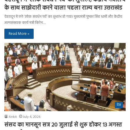
के साथ साझेदारी करने वाला पहला राज्य बना उत्तराखंड
देहरादून में छठे ‘लोक संवर्धन पर्व’ का शुभारंभ हो गया। मुख्यमंत्री पुष्कर सिंह धामी और केंद्रीय
अल्पसंख्यक कार्य मंत्री किरेन…
Read More »
देश
Ankit
July 4, 2026
संसद का मानसून सत्र 20 जुलाई से शुरू होकर 13 अगस्त